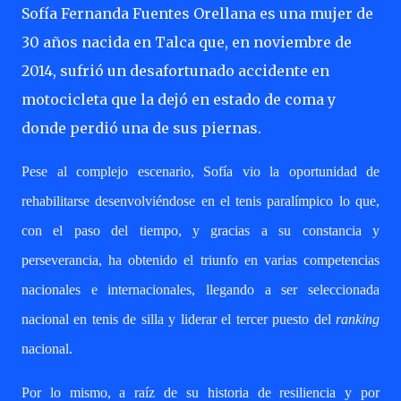
Sofía Fernanda Fuentes Orellana es una mujer de
30 años nacida en Talca que, en noviembre de
2014, sufrió un desafortunado accidente en
motocicleta que la dejó en estado de coma y
donde perdió una de sus piernas.
Pese al complejo escenario, Sofía vio la oportunidad de
rehabilitarse desenvolviéndose en el tenis paralímpico lo que,
con el paso del tiempo, y gracias a su constancia y
perseverancia, ha obtenido el triunfo en varias competencias
nacionales e internacionales, llegando a ser seleccionada
nacional en tenis de silla y liderar el tercer puesto del
ranking
nacional.
Por lo mismo, a raíz de su historia de resiliencia y por