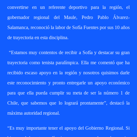
convertirse en un referente deportivo para la región, el
gobernador regional del Maule, Pedro Pablo Álvarez-
Salamanca, reconoció la labor de Sofía Fuentes por sus 10 años
de trayectoria en esta disciplina.
“Estamos muy contentos de recibir a Sofía y destacar su gran
trayectoria como tenista paralímpica. Ella me comentó que ha
recibido escaso apoyo en la región y nosotros quisimos darle
este reconocimiento y pronto entregarle un apoyo económico
para que ella pueda cumplir su meta de ser la número 1 de
Chile, que sabemos que lo logrará prontamente”, destacó la
máxima autoridad regional.
“Es muy importante tener el apoyo del Gobierno Regional. Si