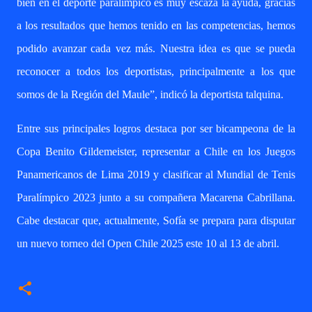
bien en el deporte paralímpico es muy escaza la ayuda, gracias
a los resultados que hemos tenido en las competencias, hemos
podido avanzar cada vez más. Nuestra idea es que se pueda
reconocer a todos los deportistas, principalmente a los que
somos de la Región del Maule”, indicó la deportista talquina.
Entre sus principales logros destaca por ser bicampeona de la
Copa Benito Gildemeister, representar a Chile en los Juegos
Panamericanos de Lima 2019 y clasificar al Mundial de Tenis
Paralímpico 2023 junto a su compañera Macarena Cabrillana.
Cabe destacar que, actualmente, Sofía se prepara para disputar
un nuevo torneo del Open Chile 2025 este 10 al 13 de abril.