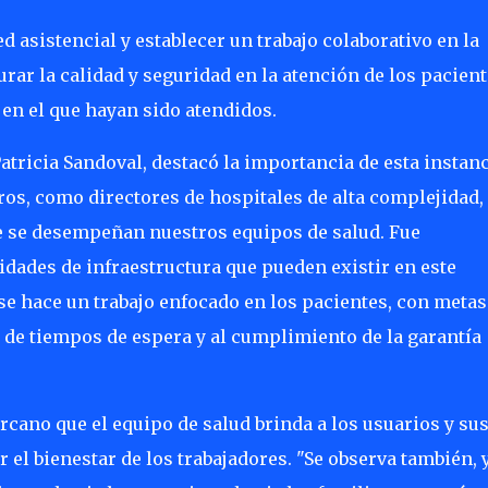
red asistencial y establecer un trabajo colaborativo en la
rar la calidad y seguridad en la atención de los pacient
en el que hayan sido atendidos.
Patricia Sandoval, destacó la importancia de esta instanc
os, como directores de hospitales de alta complejidad,
ue se desempeñan nuestros equipos de salud. Fue
sidades de infraestructura que pueden existir en este
se hace un trabajo enfocado en los pacientes, con metas
 de tiempos de espera y al cumplimiento de la garantía
rcano que el equipo de salud brinda a los usuarios y su
 el bienestar de los trabajadores. "Se observa también, 