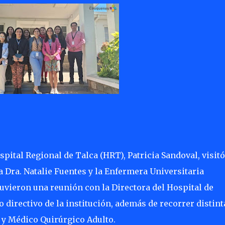
spital Regional de Talca (HRT), Patricia Sandoval, visitó
Dra. Natalie Fuentes y la Enfermera Universitaria
uvieron una reunión con la Directora del Hospital de
 directivo de la institución, además de recorrer distint
y Médico Quirúrgico Adulto.