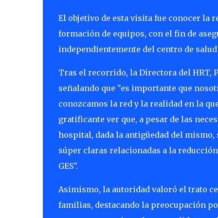
El objetivo de esta visita fue conocer la 
formación de equipos, con el fin de asegu
independientemente del centro de salud 
Tras el recorrido, la Directora del HRT, 
señalando que "es importante que nosotr
conozcamos la red y la realidad en la q
gratificante ver que, a pesar de las nece
hospital, dada la antigüedad del mismo, 
súper claras relacionadas a la reducción
GES".
Asimismo, la autoridad valoró el trato ce
familias, destacando la preocupación por