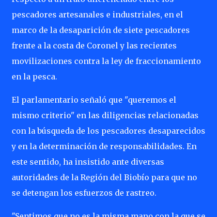
pescadores artesanales e industriales, en el
marco de la desaparición de siete pescadores
frente a la costa de Coronel y las recientes
movilizaciones contra la ley de fraccionamiento
en la pesca.
El parlamentario señaló que "queremos el
mismo criterio" en las diligencias relacionadas
con la búsqueda de los pescadores desaparecidos
y en la determinación de responsabilidades. En
este sentido, ha insistido ante diversas
autoridades de la Región del Biobío para que no
se detengan los esfuerzos de rastreo.
"Sentimos que no es la misma mano con la que se