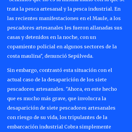
trata la pesca artesanal y la pesca industrial. En
las recientes manifestaciones en el Maule, a los
pescadores artesanales les fueron allanadas sus
casas y detenidos en la noche, con un
copamiento policial en algunos sectores de la
costa maulina", denunció Sepúlveda.
Sin embargo, contrastó esta situación con el
actual caso de la desaparición de los siete
pescadores artesanales. "Ahora, en este hecho
que es mucho más grave, que involucra la
desaparición de siete pescadores artesanales
con riesgo de su vida, los tripulantes de la
embarcación industrial Cobra simplemente