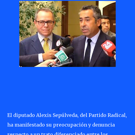
El diputado Alexis Sepúlveda, del Partido Radical,
ha manifestado su preocupación y denuncia
respecto a un trato diferenciado entre los