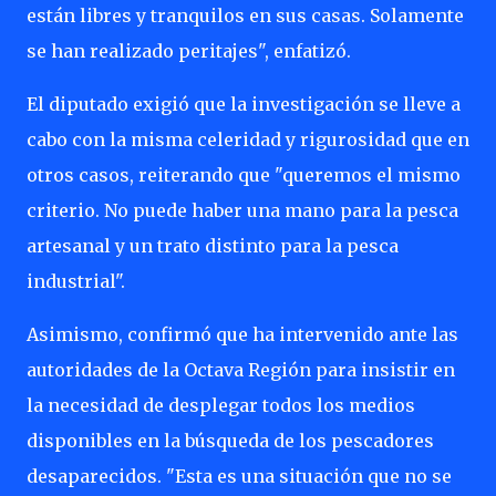
están libres y tranquilos en sus casas. Solamente
se han realizado peritajes", enfatizó.
El diputado exigió que la investigación se lleve a
cabo con la misma celeridad y rigurosidad que en
otros casos, reiterando que "queremos el mismo
criterio. No puede haber una mano para la pesca
artesanal y un trato distinto para la pesca
industrial".
Asimismo, confirmó que ha intervenido ante las
autoridades de la Octava Región para insistir en
la necesidad de desplegar todos los medios
disponibles en la búsqueda de los pescadores
desaparecidos. "Esta es una situación que no se