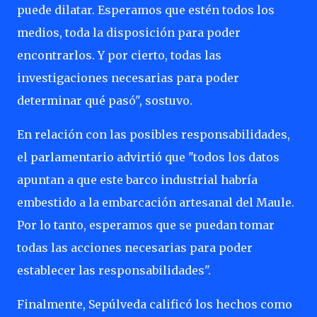
puede dilatar. Esperamos que estén todos los
medios, toda la disposición para poder
encontrarlos. Y por cierto, todas las
investigaciones necesarias para poder
determinar qué pasó", sostuvo.
En relación con las posibles responsabilidades,
el parlamentario advirtió que "todos los datos
apuntan a que este barco industrial habría
embestido a la embarcación artesanal del Maule.
Por lo tanto, esperamos que se puedan tomar
todas las acciones necesarias para poder
establecer las responsabilidades".
Finalmente, Sepúlveda calificó los hechos como