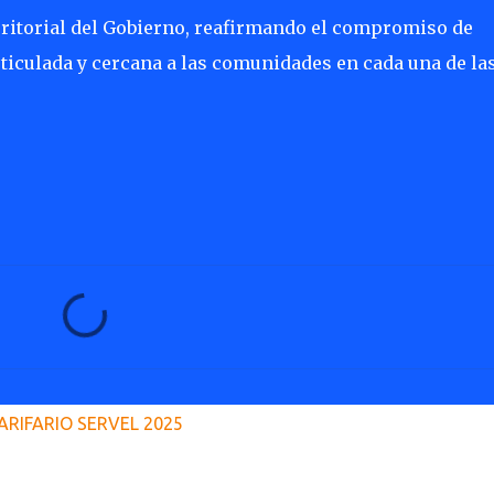
territorial del Gobierno, reafirmando el compromiso de
ticulada y cercana a las comunidades en cada una de la
ARIFARIO SERVEL 2025