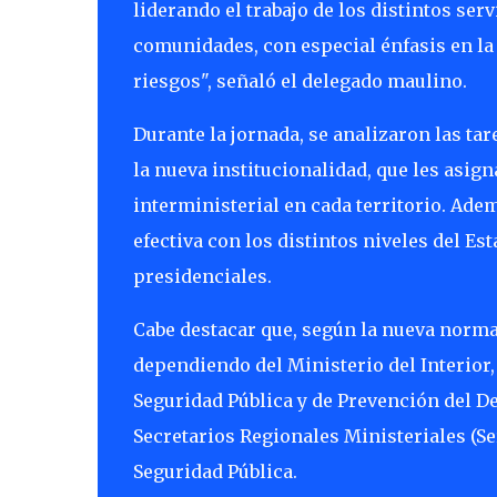
liderando el trabajo de los distintos ser
comunidades, con especial énfasis en la 
riesgos", señaló el delegado maulino.
Durante la jornada, se analizaron las ta
la nueva institucionalidad, que les asig
interministerial en cada territorio. Ade
efectiva con los distintos niveles del 
presidenciales.
Cabe destacar que, según la nueva norma
dependiendo del Ministerio del Interior
Seguridad Pública y de Prevención del D
Secretarios Regionales Ministeriales (Se
Seguridad Pública.