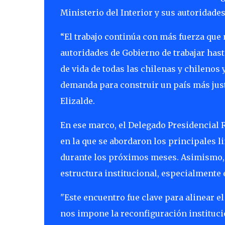
Ministerio del Interior y sus autoridades
“El trabajo continúa con más fuerza que
autoridades de Gobierno de trabajar hast
de vida de todas las chilenas y chilenos
demanda para construir un país más just
Elizalde.
En ese marco, el Delegado Presidencial R
en la que se abordaron los principales l
durante los próximos meses. Asimismo, 
estructura institucional, especialmente 
"Este encuentro fue clave para alinear el
nos impone la reconfiguración instituci