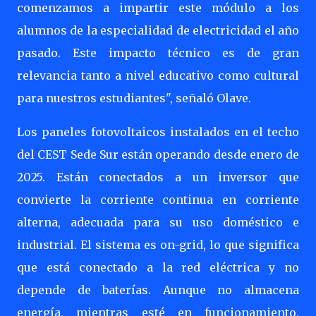
comenzamos a impartir este módulo a los
alumnos de la especialidad de electricidad el año
pasado. Este impacto técnico es de gran
relevancia tanto a nivel educativo como cultural
para nuestros estudiantes", señaló Olave.
Los paneles fotovoltaicos instalados en el techo
del CEST Sede Sur están operando desde enero de
2025. Están conectados a un inversor que
convierte la corriente continua en corriente
alterna, adecuada para su uso doméstico e
industrial. El sistema es on-grid, lo que significa
que está conectado a la red eléctrica y no
depende de baterías. Aunque no almacena
energía, mientras esté en funcionamiento,