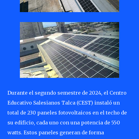
Durante el segundo semestre de 2024, el Centro
Educativo Salesianos Talca (CEST) instaló un
total de 230 paneles fotovoltaicos en el techo de
su edificio, cada uno con una potencia de 550
watts. Estos paneles generan de forma