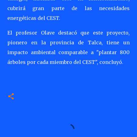
cubrirá gran parte de las necesidades
energéticas del CEST.
El profesor Olave destacó que este proyecto,
pionero en la provincia de Talca, tiene un
impacto ambiental comparable a "plantar 800
árboles por cada miembro del CEST", concluyó.
C
o