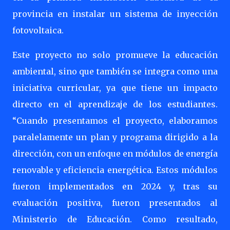
provincia en instalar un sistema de inyección
fotovoltaica.
Este proyecto no solo promueve la educación
ambiental, sino que también se integra como una
iniciativa curricular, ya que tiene un impacto
directo en el aprendizaje de los estudiantes.
“Cuando presentamos el proyecto, elaboramos
paralelamente un plan y programa dirigido a la
dirección, con un enfoque en módulos de energía
renovable y eficiencia energética. Estos módulos
fueron implementados en 2024 y, tras su
evaluación positiva, fueron presentados al
Ministerio de Educación. Como resultado,