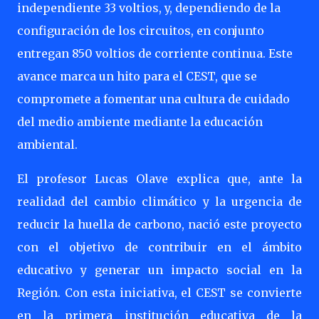
independiente 33 voltios, y, dependiendo de la
configuración de los circuitos, en conjunto
entregan 850 voltios de corriente continua. Este
avance marca un hito para el CEST, que se
compromete a fomentar una cultura de cuidado
del medio ambiente mediante la educación
ambiental.
El profesor Lucas Olave explica que, ante la
realidad del cambio climático y la urgencia de
reducir la huella de carbono, nació este proyecto
con el objetivo de contribuir en el ámbito
educativo y generar un impacto social en la
Región. Con esta iniciativa, el CEST se convierte
en la primera institución educativa de la