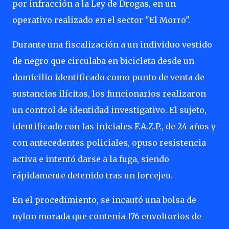
por infracción a la Ley de Drogas, en un
operativo realizado en el sector "El Morro".
Durante una fiscalización a un individuo vestido
de negro que circulaba en bicicleta desde un
domicilio identificado como punto de venta de
sustancias ilícitas, los funcionarios realizaron
un control de identidad investigativo. El sujeto,
identificado con las iniciales F.A.Z.P., de 24 años y
con antecedentes policiales, opuso resistencia
activa e intentó darse a la fuga, siendo
rápidamente detenido tras un forcejeo.
En el procedimiento, se incautó una bolsa de
nylon morada que contenía 176 envoltorios de