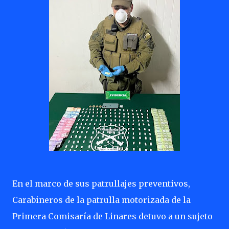
En el marco de sus patrullajes preventivos,
Carabineros de la patrulla motorizada de la
Primera Comisaría de Linares detuvo a un sujeto