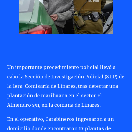
Un importante procedimiento policial llevó a
cabo la Sección de Investigación Policial (S.I.P) de
la 1era. Comisaría de Linares, tras detectar una
plantación de marihuana en el sector El
Almendro s/n, en la comuna de Linares.
En el operativo, Carabineros ingresaron a un
domicilio donde encontraron
17 plantas de