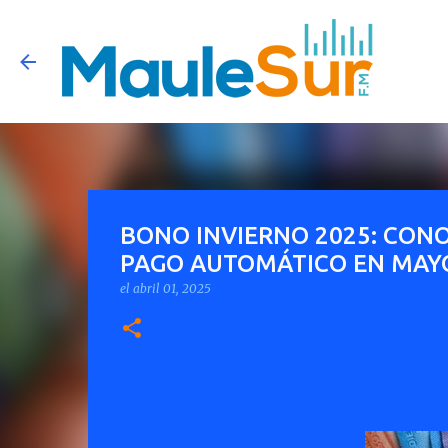
BONO INVIERNO 2025: CONOC
PAGO AUTOMÁTICO EN MAY
el
abril 01, 2025