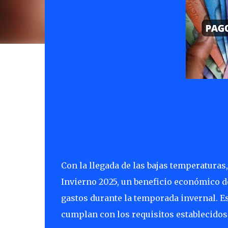
Con la llegada de las bajas temperaturas
Invierno 2025, un beneficio económico d
gastos durante la temporada invernal. E
cumplan con los requisitos establecidos,