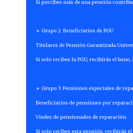
Si percibes más de una pensión contribut
Grupo 2: Beneficiarios de PGU
🔹
Titulares de Pensión Garantizada Univer
Si solo recibes la PGU, recibirás el bono,
Grupo 3: Pensiones especiales de rep
🔹
Beneficiarios de pensiones por reparación 
Viudez de pensionados de reparación.
Si solo recibes esta pensión, recibirás e