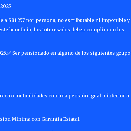
 2025
 a $81.257 por persona, no es tributable ni imponible y
este beneficio, los interesados deben cumplir con los
25.
Ser pensionado en alguno de los siguientes grupo
✅
reca o mutualidades con una pensión igual o inferior a
sión Mínima con Garantía Estatal.