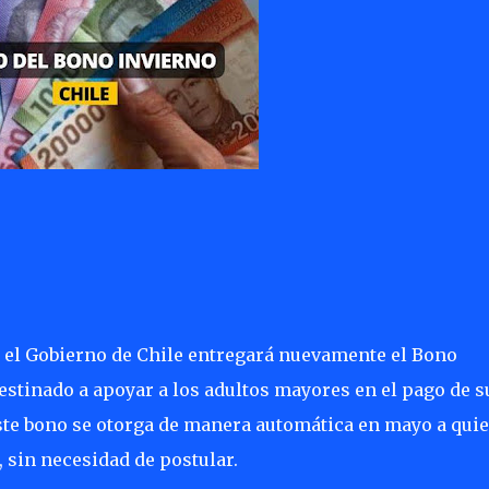
, el Gobierno de Chile entregará nuevamente el Bono
estinado a apoyar a los adultos mayores en el pago de s
ste bono se otorga de manera automática en mayo a qui
 sin necesidad de postular.