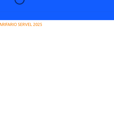
ARIFARIO SERVEL 2025