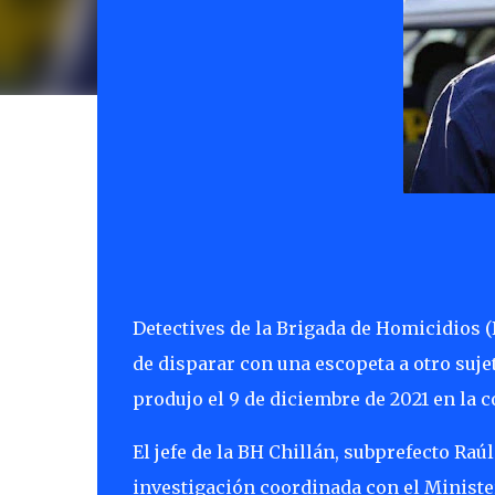
Detectives de la Brigada de Homicidios 
de disparar con una escopeta a otro suje
produjo el 9 de diciembre de 2021 en la 
El jefe de la BH Chillán, subprefecto Ra
investigación coordinada con el Minister