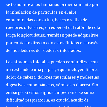
se transmite a los humanos principalmente por
la inhalación de partículas en el aire
contaminadas con orina, heces o saliva de
roedores silvestres, en especial del ratón de cola
larga longicaudatus). También puede adquirirse
por contacto directo con estos fluidos o a través
de mordeduras de roedores infectados.
Los síntomas iniciales pueden confundirse con
un resfriado o una gripe, ya que incluyen fiebre,
dolor de cabeza, dolores musculares y molestias
digestivas como náuseas, vómitos o diarrea. Sin
embargo, si estos signos empeoran o se suma
dificultad respiratoria, es crucial acudir de