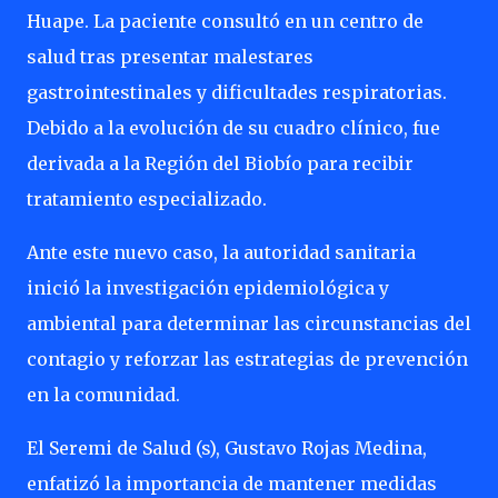
Huape. La paciente consultó en un centro de
salud tras presentar malestares
gastrointestinales y dificultades respiratorias.
Debido a la evolución de su cuadro clínico, fue
derivada a la Región del Biobío para recibir
tratamiento especializado.
Ante este nuevo caso, la autoridad sanitaria
inició la investigación epidemiológica y
ambiental para determinar las circunstancias del
contagio y reforzar las estrategias de prevención
en la comunidad.
El Seremi de Salud (s), Gustavo Rojas Medina,
enfatizó la importancia de mantener medidas