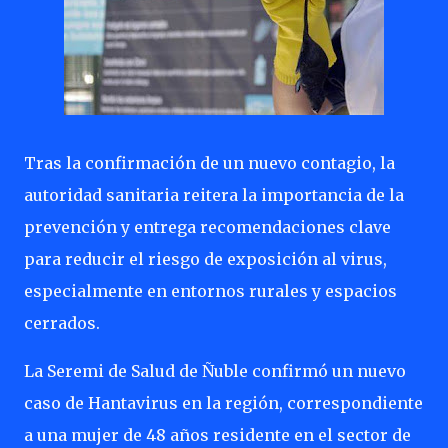
Tras la confirmación de un nuevo contagio, la
autoridad sanitaria reitera la importancia de la
prevención y entrega recomendaciones clave
para reducir el riesgo de exposición al virus,
especialmente en entornos rurales y espacios
cerrados.
La Seremi de Salud de Ñuble confirmó un nuevo
caso de Hantavirus en la región, correspondiente
a una mujer de 48 años residente en el sector de