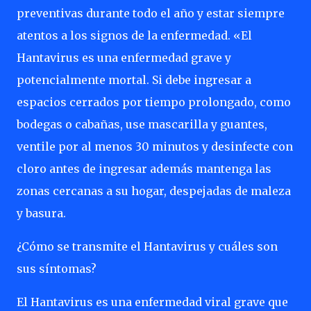
preventivas durante todo el año y estar siempre
atentos a los signos de la enfermedad. «El
Hantavirus es una enfermedad grave y
potencialmente mortal. Si debe ingresar a
espacios cerrados por tiempo prolongado, como
bodegas o cabañas, use mascarilla y guantes,
ventile por al menos 30 minutos y desinfecte con
cloro antes de ingresar además mantenga las
zonas cercanas a su hogar, despejadas de maleza
y basura.
¿Cómo se transmite el Hantavirus y cuáles son
sus síntomas?
El Hantavirus es una enfermedad viral grave que