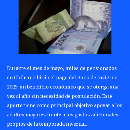
Durante el mes de mayo, miles de pensionados
en Chile recibirán el pago del Bono de Invierno
2025, un beneficio económico que se otorga una
vez al año sin necesidad de postulación. Este
aporte tiene como principal objetivo apoyar a los
adultos mayores frente a los gastos adicionales
propios de la temporada invernal.