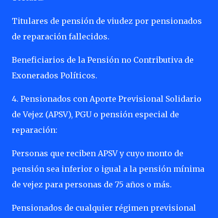
Titulares de pensión de viudez por pensionados
de reparación fallecidos.
Beneficiarios de la Pensión no Contributiva de
Exonerados Políticos.
4. Pensionados con Aporte Previsional Solidario
de Vejez (APSV), PGU o pensión especial de
reparación:
Personas que reciben APSV y cuyo monto de
pensión sea inferior o igual a la pensión mínima
de vejez para personas de 75 años o más.
Pensionados de cualquier régimen previsional