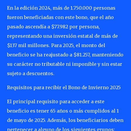
En la edición 2024, más de 1.750.000 personas
fueron beneficiadas con este bono, que el año
pasado ascendía a $77.982 por persona,
representando una inversión estatal de más de
$137 mil millones. Para 2025, el monto del
beneficio se ha reajustado a $81.257, manteniendo
su carácter no tributable ni imponible y sin estar
sujeto a descuentos.
Requisitos para recibir el Bono de Invierno 2025
El principal requisito para acceder a este
beneficio es tener 65 años o más cumplidos al 1
de mayo de 2025. Además, los beneficiarios deben
pertenecer a alguno de los siguientes grupos: