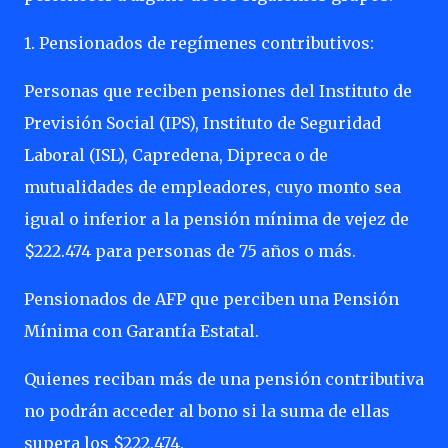
1. Pensionados de regímenes contributivos:
Personas que reciben pensiones del Instituto de
Previsión Social (IPS), Instituto de Seguridad
Laboral (ISL), Capredena, Dipreca o de
mutualidades de empleadores, cuyo monto sea
igual o inferior a la pensión mínima de vejez de
$222.474 para personas de 75 años o más.
Pensionados de AFP que perciben una Pensión
Mínima con Garantía Estatal.
Quienes reciban más de una pensión contributiva
no podrán acceder al bono si la suma de ellas
supera los $222.474.