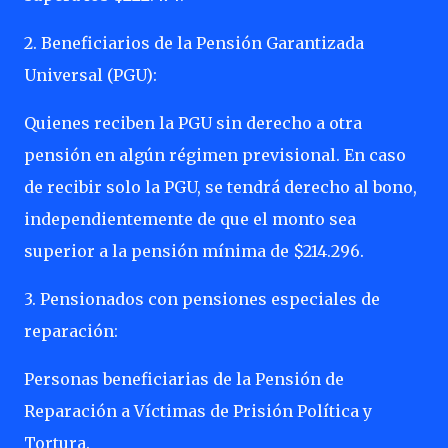
2. Beneficiarios de la Pensión Garantizada
Universal (PGU):
Quienes reciben la PGU sin derecho a otra
pensión en algún régimen previsional. En caso
de recibir solo la PGU, se tendrá derecho al bono,
independientemente de que el monto sea
superior a la pensión mínima de $214.296.
3. Pensionados con pensiones especiales de
reparación:
Personas beneficiarias de la Pensión de
Reparación a Víctimas de Prisión Política y
Tortura.