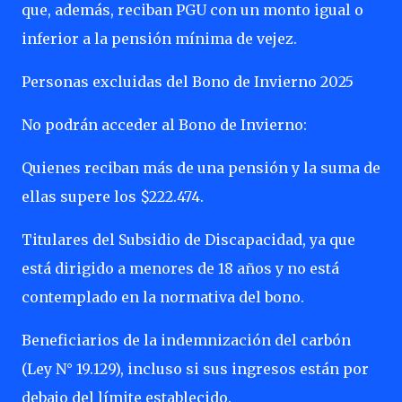
que, además, reciban PGU con un monto igual o
inferior a la pensión mínima de vejez.
Personas excluidas del Bono de Invierno 2025
No podrán acceder al Bono de Invierno:
Quienes reciban más de una pensión y la suma de
ellas supere los $222.474.
Titulares del Subsidio de Discapacidad, ya que
está dirigido a menores de 18 años y no está
contemplado en la normativa del bono.
Beneficiarios de la indemnización del carbón
(Ley N° 19.129), incluso si sus ingresos están por
debajo del límite establecido.