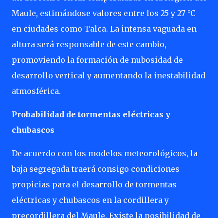
Maule, estimándose valores entre los 25 y 27 °C
en ciudades como Talca. La intensa vaguada en
altura será responsable de este cambio,
promoviendo la formación de nubosidad de
desarrollo vertical y aumentando la inestabilidad
atmosférica.
Probabilidad de tormentas eléctricas y
chubascos
De acuerdo con los modelos meteorológicos, la
baja segregada traerá consigo condiciones
propicias para el desarrollo de tormentas
eléctricas y chubascos en la cordillera y
precordillera del Maule. Existe la posibilidad de