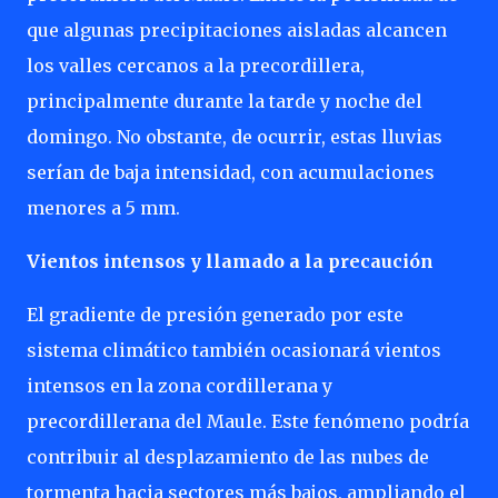
que algunas precipitaciones aisladas alcancen
los valles cercanos a la precordillera,
principalmente durante la tarde y noche del
domingo. No obstante, de ocurrir, estas lluvias
serían de baja intensidad, con acumulaciones
menores a 5 mm.
Vientos intensos y llamado a la precaución
El gradiente de presión generado por este
sistema climático también ocasionará vientos
intensos en la zona cordillerana y
precordillerana del Maule. Este fenómeno podría
contribuir al desplazamiento de las nubes de
tormenta hacia sectores más bajos, ampliando el