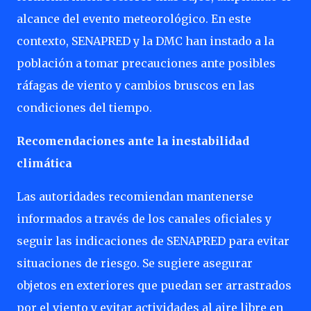
alcance del evento meteorológico. En este
contexto, SENAPRED y la DMC han instado a la
población a tomar precauciones ante posibles
ráfagas de viento y cambios bruscos en las
condiciones del tiempo.
Recomendaciones ante la inestabilidad
climática
Las autoridades recomiendan mantenerse
informados a través de los canales oficiales y
seguir las indicaciones de SENAPRED para evitar
situaciones de riesgo. Se sugiere asegurar
objetos en exteriores que puedan ser arrastrados
por el viento y evitar actividades al aire libre en