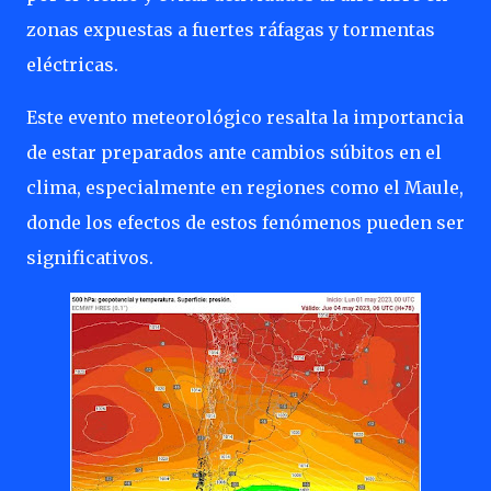
zonas expuestas a fuertes ráfagas y tormentas
eléctricas.
Este evento meteorológico resalta la importancia
de estar preparados ante cambios súbitos en el
clima, especialmente en regiones como el Maule,
donde los efectos de estos fenómenos pueden ser
significativos.