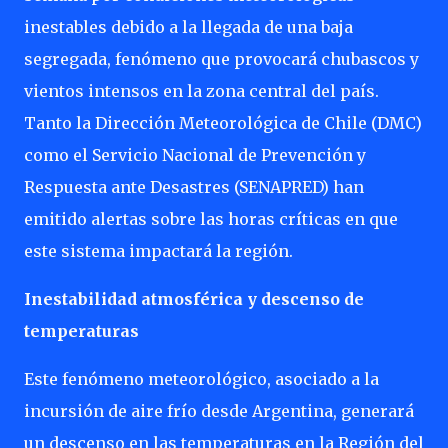
inestables debido a la llegada de una baja
segregada, fenómeno que provocará chubascos y
vientos intensos en la zona central del país.
Tanto la Dirección Meteorológica de Chile (DMC)
como el Servicio Nacional de Prevención y
Respuesta ante Desastres (SENAPRED) han
emitido alertas sobre las horas críticas en que
este sistema impactará la región.
Inestabilidad atmosférica y descenso de
temperaturas
Este fenómeno meteorológico, asociado a la
incursión de aire frío desde Argentina, generará
un descenso en las temperaturas en la Región del