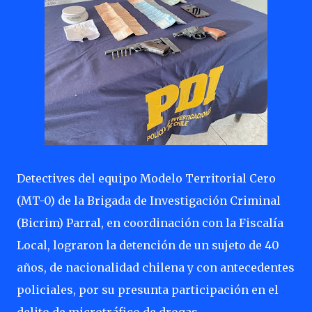
Detectives del equipo Modelo Territorial Cero
(MT-0) de la Brigada de Investigación Criminal
(Bicrim) Parral, en coordinación con la Fiscalía
Local, lograron la detención de un sujeto de 40
años, de nacionalidad chilena y con antecedentes
policiales, por su presunta participación en el