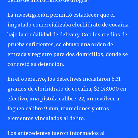
delito de microtráfico de drogas.
La investigación permitió establecer que el
imputado comercializaba clorhidrato de cocaína
bajo la modalidad de delivery. Con los medios de
prueba suficientes, se obtuvo una orden de
entrada y registro para dos domicilios, donde se
concretó su detención.
En el operativo, los detectives incautaron 6,31
gramos de clorhidrato de cocaína, $2.143.000 en
efectivo, una pistola calibre .22, un revólver a
fogueo calibre 9 mm, municiones y otros
elementos vinculados al delito.
Los antecedentes fueron informados al