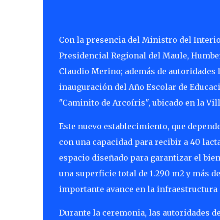
Con la presencia del Ministro del Interio
Presidencial Regional del Maule, Humbe
Claudio Merino; además de autoridades lo
inauguración del Año Escolar de Educació
"Caminito de Arcoíris", ubicado en la Vi
Este nuevo establecimiento, que depende d
con una capacidad para recibir a 40 lact
espacio diseñado para garantizar el bien
una superficie total de 1.290 m2 y más de
importante avance en la infraestructura 
Durante la ceremonia, las autoridades d