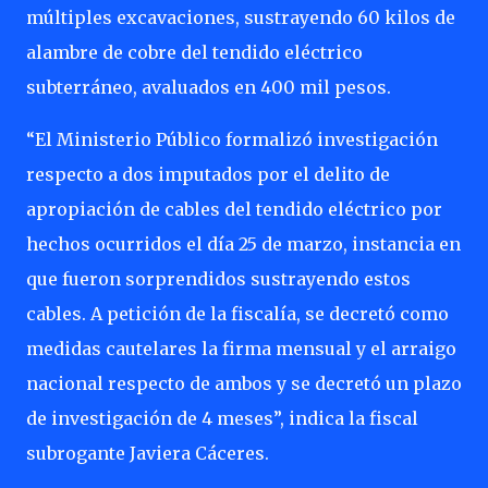
múltiples excavaciones, sustrayendo 60 kilos de
alambre de cobre del tendido eléctrico
subterráneo, avaluados en 400 mil pesos.
“El Ministerio Público formalizó investigación
respecto a dos imputados por el delito de
apropiación de cables del tendido eléctrico por
hechos ocurridos el día 25 de marzo, instancia en
que fueron sorprendidos sustrayendo estos
cables. A petición de la fiscalía, se decretó como
medidas cautelares la firma mensual y el arraigo
nacional respecto de ambos y se decretó un plazo
de investigación de 4 meses”, indica la fiscal
subrogante Javiera Cáceres.