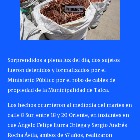
Sorprendidos a plena luz del día, dos sujetos
fueron detenidos y formalizados por el
Ministerio Público por el robo de cables de
propiedad de la Municipalidad de Talca.
Los hechos ocurrieron al mediodía del martes en
calle 8 Sur, entre 18 y 20 Oriente, en instantes en
que Ángelo Felipe Iturra Ortega y Sergio Andrés
Rocha Ávila, ambos de 47 años, realizaron