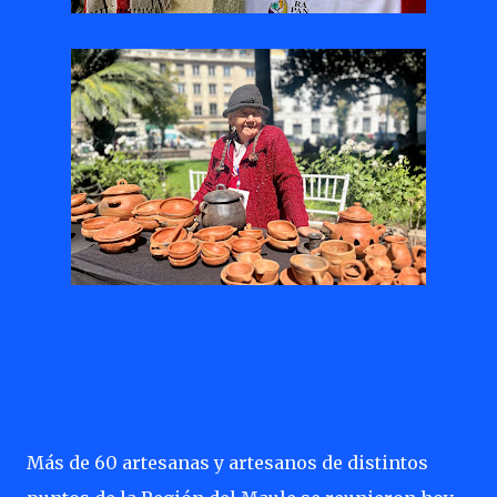
Más de 60 artesanas y artesanos de distintos