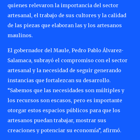
quienes relevaron la importancia del sector
artesanal, el trabajo de sus cultores y la calidad
de las piezas que elaboran las y los artesanos
maulinos.
El gobernador del Maule, Pedro Pablo Álvarez-
Salamaca, subrayó el compromiso con el sector
artesanal y la necesidad de seguir generando
instancias que fortalezcan su desarrollo.
“Sabemos que las necesidades son múltiples y
los recursos son escasos, pero es importante
otorgar estos espacios públicos para que los
artesanos puedan trabajar, mostrar sus
creaciones y potenciar su economía”, afirmó.