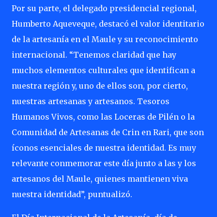
Por su parte, el delegado presidencial regional,
Humberto Aqueveque, destacó el valor identitario
de la artesanía en el Maule y su reconocimiento
internacional. “Tenemos claridad que hay
muchos elementos culturales que identifican a
nuestra región y, uno de ellos son, por cierto,
nuestras artesanas y artesanos. Tesoros
Humanos Vivos, como las Loceras de Pilén o la
Comunidad de Artesanas de Crin en Rari, que son
íconos esenciales de nuestra identidad. Es muy
relevante conmemorar este día junto a las y los
artesanos del Maule, quienes mantienen viva
nuestra identidad”, puntualizó.