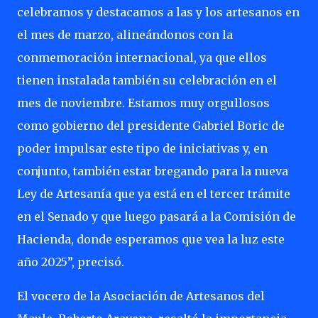
celebramos y destacamos a las y los artesanos en
el mes de marzo, alineándonos con la
conmemoración internacional, ya que ellos
tienen instalada también su celebración en el
mes de noviembre. Estamos muy orgullosos
como gobierno del presidente Gabriel Boric de
poder impulsar este tipo de iniciativas y, en
conjunto, también estar bregando para la nueva
Ley de Artesanía que ya está en el tercer trámite
en el Senado y que luego pasará a la Comisión de
Hacienda, donde esperamos que vea la luz este
año 2025”, precisó.
El vocero de la Asociación de Artesanos del