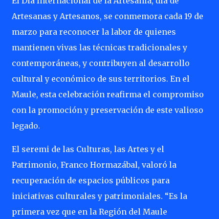
El Día Internacional de la Artesanía, día de
Artesanas y Artesanos, se conmemora cada 19 de
marzo para reconocer la labor de quienes
mantienen vivas las técnicas tradicionales y
contemporáneas, y contribuyen al desarrollo
cultural y económico de sus territorios. En el
Maule, esta celebración reafirma el compromiso
con la promoción y preservación de este valioso
legado.
El seremi de las Culturas, las Artes y el
Patrimonio, Franco Hormazábal, valoró la
recuperación de espacios públicos para
iniciativas culturales y patrimoniales. “Es la
primera vez que en la Región del Maule