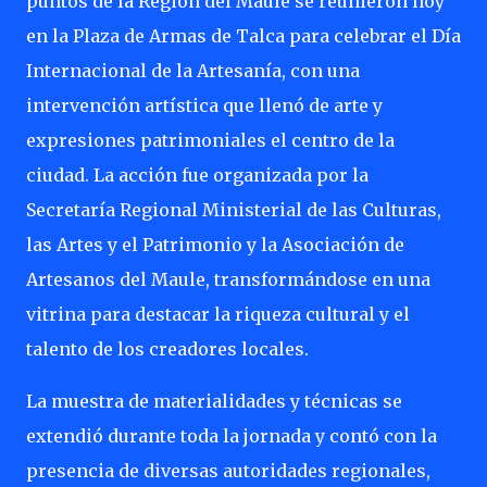
puntos de la Región del Maule se reunieron hoy
en la Plaza de Armas de Talca para celebrar el Día
Internacional de la Artesanía, con una
intervención artística que llenó de arte y
expresiones patrimoniales el centro de la
ciudad. La acción fue organizada por la
Secretaría Regional Ministerial de las Culturas,
las Artes y el Patrimonio y la Asociación de
Artesanos del Maule, transformándose en una
vitrina para destacar la riqueza cultural y el
talento de los creadores locales.
La muestra de materialidades y técnicas se
extendió durante toda la jornada y contó con la
presencia de diversas autoridades regionales,