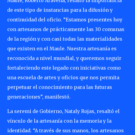
Maule, Roberto Aravena, resaltó la importancia
de este tipo de instancias para la difusión y
continuidad del oficio. “Estamos presentes hoy
con artesanos de prácticamente las 30 comunas
de la región y con casi todas las materialidades
que existen en el Maule. Nuestra artesanía es
reconocida a nivel mundial, y queremos seguir
fortaleciendo este legado con iniciativas como
una escuela de artes y oficios que nos permita
perpetuar el conocimiento para las futuras
generaciones”, manifestó.
La seremi de Gobierno, Nataly Rojas, resaltó el
vínculo de la artesanía con la memoria y la
identidad. “A través de sus manos, los artesanos