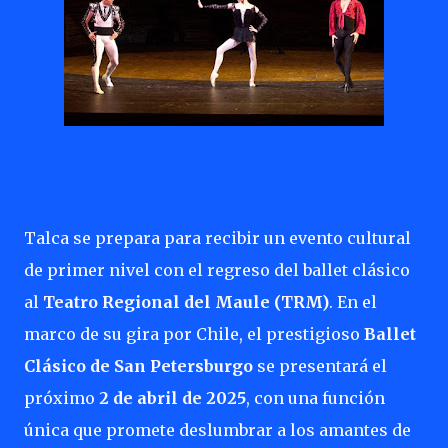
Talca se prepara para recibir un evento cultural
de primer nivel con el regreso del ballet clásico
al
Teatro Regional del Maule (TRM)
. En el
marco de su gira por Chile, el prestigioso
Ballet
Clásico de San Petersburgo
se presentará el
próximo
2 de abril de 2025
, con una función
única que promete deslumbrar a los amantes de