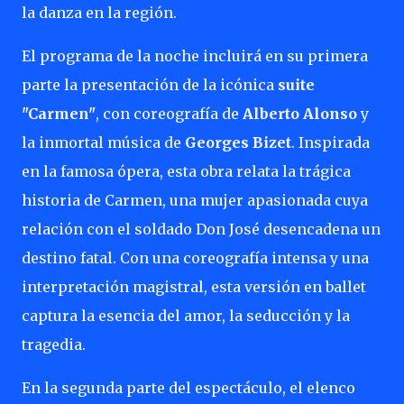
la danza en la región.
El programa de la noche incluirá en su primera
parte la presentación de la icónica
suite
"Carmen"
, con coreografía de
Alberto Alonso
y
la inmortal música de
Georges Bizet
. Inspirada
en la famosa ópera, esta obra relata la trágica
historia de Carmen, una mujer apasionada cuya
relación con el soldado Don José desencadena un
destino fatal. Con una coreografía intensa y una
interpretación magistral, esta versión en ballet
captura la esencia del amor, la seducción y la
tragedia.
En la segunda parte del espectáculo, el elenco