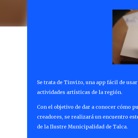
Se trata de Tinvi.to, una app fácil de usa
actividades artísticas de la región.
Con el objetivo de dar a conocer cómo pu
creadores, se realizará un encuentro este
de la Ilustre Municipalidad de Talca.