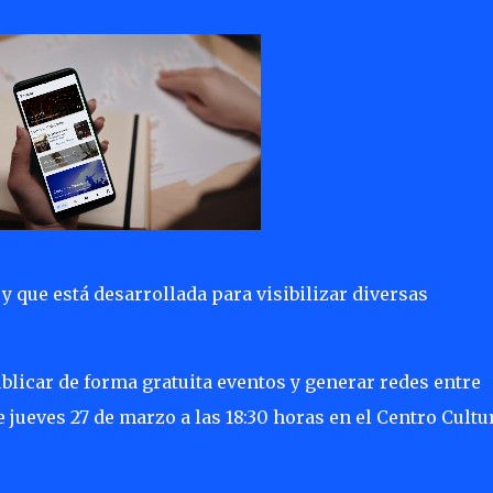
r y que está desarrollada para visibilizar diversas
blicar de forma gratuita eventos y generar redes entre
 jueves 27 de marzo a las 18:30 horas en el Centro Cultu