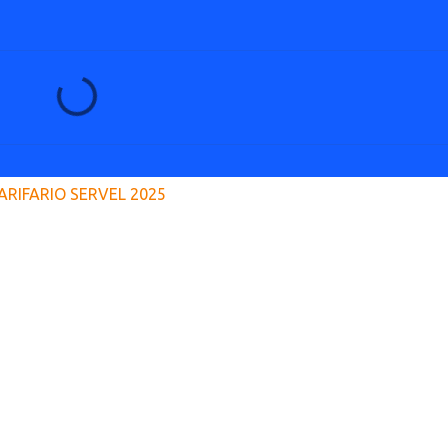
ARIFARIO SERVEL 2025