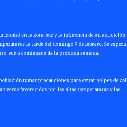
a frontal en la zona sur y la influencia de un anticiclón
emperaturas la tarde del domingo 9 de febrero. Se espera
entro-sur a comienzos de la próxima semana.
población tomar precauciones para evitar golpes de cal
an verse favorecidos por las altas temperaturas y las