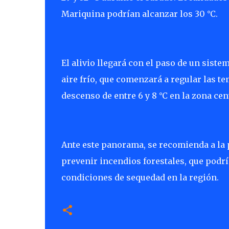
Mariquina podrían alcanzar los 30 °C.
El alivio llegará con el paso de un sistem
aire frío, que comenzará a regular las t
descenso de entre 6 y 8 °C en la zona c
Ante este panorama, se recomienda a la 
prevenir incendios forestales, que podrí
condiciones de sequedad en la región.