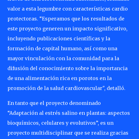
valor a esta legumbre con características cardio
protectoras. “Esperamos que los resultados de
este proyecto generen un impacto significativo,
incluyendo publicaciones científicas y la
formación de capital humano, así como una
mayor vinculación con la comunidad para la
difusión del conocimiento sobre la importancia
de una alimentación rica en porotos en la
promoción de la salud cardiovascular", detalló.
En tanto que el proyecto denominado
“Adaptación al estrés salino en plantas: aspectos
bioquímicos, celulares y evolutivos”, es un
proyecto multidisciplinar que se realiza gracias