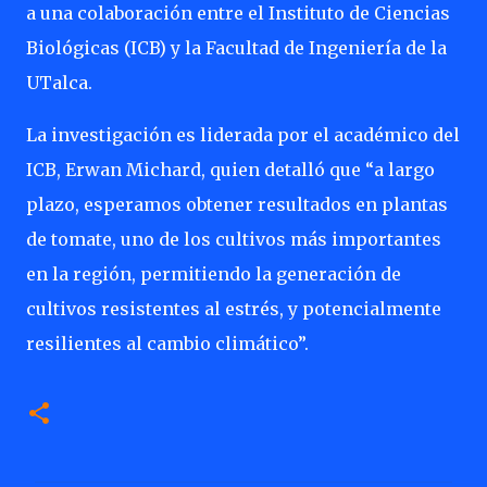
a una colaboración entre el Instituto de Ciencias
Biológicas (ICB) y la Facultad de Ingeniería de la
UTalca.
La investigación es liderada por el académico del
ICB, Erwan Michard, quien detalló que “a largo
plazo, esperamos obtener resultados en plantas
de tomate, uno de los cultivos más importantes
en la región, permitiendo la generación de
cultivos resistentes al estrés, y potencialmente
resilientes al cambio climático”.