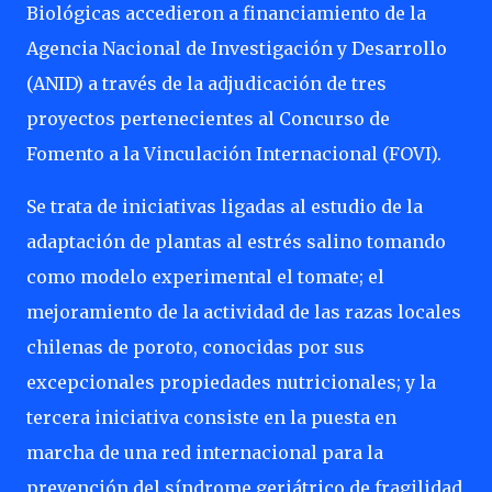
Biológicas accedieron a financiamiento de la
Agencia Nacional de Investigación y Desarrollo
(ANID) a través de la adjudicación de tres
proyectos pertenecientes al Concurso de
Fomento a la Vinculación Internacional (FOVI).
Se trata de iniciativas ligadas al estudio de la
adaptación de plantas al estrés salino tomando
como modelo experimental el tomate; el
mejoramiento de la actividad de las razas locales
chilenas de poroto, conocidas por sus
excepcionales propiedades nutricionales; y la
tercera iniciativa consiste en la puesta en
marcha de una red internacional para la
prevención del síndrome geriátrico de fragilidad