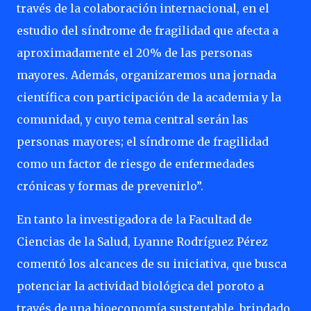
través de la colaboración internacional, en el
estudio del síndrome de fragilidad que afecta a
aproximadamente el 20% de las personas
mayores. Además, organizaremos una jornada
científica con participación de la academia y la
comunidad, y cuyo tema central serán las
personas mayores; el síndrome de fragilidad
como un factor de riesgo de enfermedades
crónicas y formas de prevenirlo”.
En tanto la investigadora de la Facultad de
Ciencias de la Salud, Lyanne Rodríguez Pérez
comentó los alcances de su iniciativa, que busca
potenciar la actividad biológica del poroto a
través de una bioeconomía sustentable, brindado