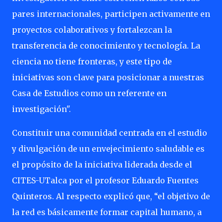
pares internacionales, participen activamente en
proyectos colaborativos y fortalezcan la
transferencia de conocimiento y tecnología. La
ciencia no tiene fronteras, y este tipo de
iniciativas son clave para posicionar a nuestras
Casa de Estudios como un referente en
investigación".
Constituir una comunidad centrada en el estudio
y divulgación de un envejecimiento saludable es
el propósito de la iniciativa liderada desde el
CITES-UTalca por el profesor Eduardo Fuentes
Quinteros. Al respecto explicó que, “el objetivo de
la red es básicamente formar capital humano, a