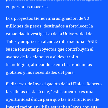
en personas mayores.
Los proyectos tienen una asignación de 90
millones de pesos, destinados a fortalecer la
capacidad investigativa de la Universidad de
Talca y ampliar su alcance internacional, ANID
busca fomentar proyectos que contribuyan al
avance de las ciencias y al desarrollo
tecnológico, alineándose con las tendencias
globales y las necesidades del país.
El director de Investigación de la UTalca, Roberto
Jara Rojas destacó que, "este concurso es una
oportunidad única para que las instituciones de
investigación en Chile estrechen lazos con sus