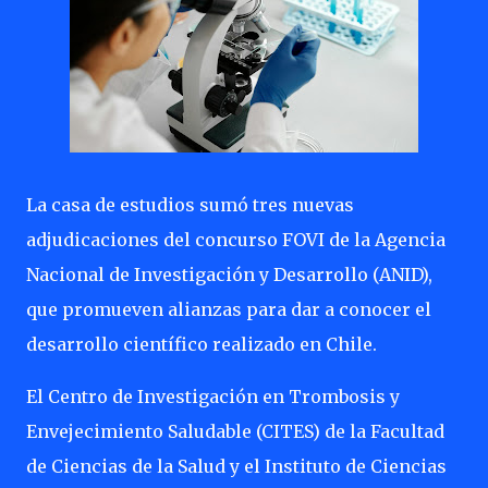
La casa de estudios sumó tres nuevas
adjudicaciones del concurso FOVI de la Agencia
Nacional de Investigación y Desarrollo (ANID),
que promueven alianzas para dar a conocer el
desarrollo científico realizado en Chile.
El Centro de Investigación en Trombosis y
Envejecimiento Saludable (CITES) de la Facultad
de Ciencias de la Salud y el Instituto de Ciencias