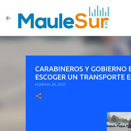
CARABINEROS Y GOBIERNO 
ESCOGER UN TRANSPORTE 
el
febrero 28, 2025