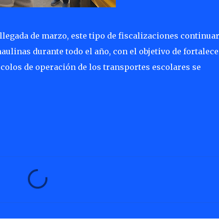
 llegada de marzo, este tipo de fiscalizaciones continua
linas durante todo el año, con el objetivo de fortalece
ocolos de operación de los transportes escolares se