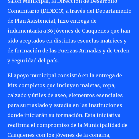
Salón Municipal, la Dirección de Desarrollo
Comunitario (DIDECO), a través del Departamento
de Plan Asistencial, hizo entrega de
indumentaria a 36 jóvenes de Cauquenes que han
sido aceptados en distintas escuelas matrices y
de formación de las Fuerzas Armadas y de Orden
y Seguridad del país.
El apoyo municipal consistió en la entrega de
kits completos que incluyen maletas, ropa,
calzado y útiles de aseo, elementos esenciales
para su traslado y estadía en las instituciones
donde iniciarán su formación. Esta iniciativa
reafirma el compromiso de la Municipalidad de
Cauquenes con los jóvenes de la comuna,