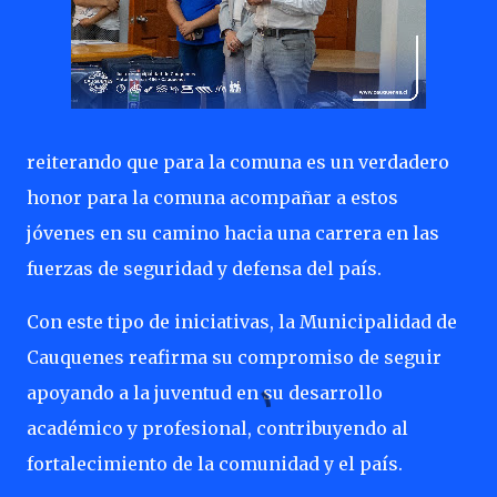
reiterando que para la comuna es un verdadero
honor para la comuna acompañar a estos
jóvenes en su camino hacia una carrera en las
fuerzas de seguridad y defensa del país.
Con este tipo de iniciativas, la Municipalidad de
Cauquenes reafirma su compromiso de seguir
apoyando a la juventud en su desarrollo
académico y profesional, contribuyendo al
fortalecimiento de la comunidad y el país.