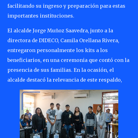
facilitando su ingreso y preparación para estas
importantes instituciones.
El alcalde Jorge Muñoz Saavedra, junto a la
directora de DIDECO, Camila Orellana Rivera,
entregaron personalmente los kits a los
beneficiarios, en una ceremonia que contó con la
presencia de sus familias. En la ocasión, el
alcalde destacó la relevancia de este respaldo,