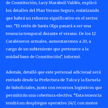
de Constitución, Lucy Marabolí Valdés, explicó
los detalles del Plan Verano Seguro, enfatizando
que habrá un refuerzo significativo en el sector
sur. “El retén de Santa Olga pasará a ser una
tenencia temporal durante el verano. De los 12
Carabineros actuales, aumentaremos a 20, a
cargo de un subteniente que pertenece a la
unidad base de Constitución”, informó.
Además, detalló que este personal adicional será
enviado desde la Prefectura de Talca y la Escuela
de Suboficiales, junto con recursos logísticos que
permitirán una cobertura efectiva. “Esta tenencia
tendrá un despliegue operativo 24/7, con motos