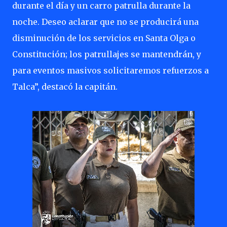
durante el día y un carro patrulla durante la
noche. Deseo aclarar que no se producirá una
disminución de los servicios en Santa Olga o
Constitución; los patrullajes se mantendrán, y
para eventos masivos solicitaremos refuerzos a
Talca”, destacó la capitán.