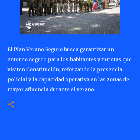
El Plan Verano Seguro busca garantizar un
entorno seguro para los habitantes y turistas que
visiten Constitución, reforzando la presencia
policial y la capacidad operativa en las zonas de
mayor afluencia durante el verano.
C