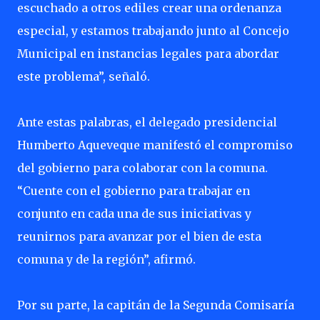
escuchado a otros ediles crear una ordenanza
especial, y estamos trabajando junto al Concejo
Municipal en instancias legales para abordar
este problema”, señaló.
Ante estas palabras, el delegado presidencial
Humberto Aqueveque manifestó el compromiso
del gobierno para colaborar con la comuna.
“Cuente con el gobierno para trabajar en
conjunto en cada una de sus iniciativas y
reunirnos para avanzar por el bien de esta
comuna y de la región”, afirmó.
Por su parte, la capitán de la Segunda Comisaría