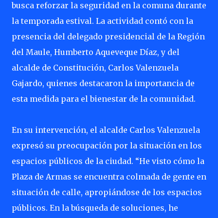
busca reforzar la seguridad en la comuna durante
la temporada estival. La actividad contó con la
presencia del delegado presidencial de la Región
del Maule, Humberto Aqueveque Díaz, y del
alcalde de Constitución, Carlos Valenzuela
Gajardo, quienes destacaron la importancia de
esta medida para el bienestar de la comunidad.
En su intervención, el alcalde Carlos Valenzuela
expresó su preocupación por la situación en los
espacios públicos de la ciudad. “He visto cómo la
Plaza de Armas se encuentra colmada de gente en
situación de calle, apropiándose de los espacios
públicos. En la búsqueda de soluciones, he