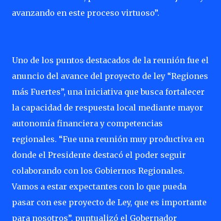
avanzando en este proceso virtuoso”.
Uno de los puntos destacados de la reunión fue el
anuncio del avance del proyecto de ley “Regiones
más Fuertes”, una iniciativa que busca fortalecer
la capacidad de respuesta local mediante mayor
autonomía financiera y competencias
regionales. “Fue una reunión muy productiva en
donde el Presidente destacó el poder seguir
colaborando con los Gobiernos Regionales.
Vamos a estar expectantes con lo que pueda
pasar con ese proyecto de Ley, que es importante
para nosotros”, puntualizó el Gobernador