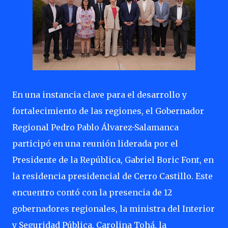
En una instancia clave para el desarrollo y
fortalecimiento de las regiones, el Gobernador
Regional Pedro Pablo Álvarez-Salamanca
participó en una reunión liderada por el
Presidente de la República, Gabriel Boric Font, en
la residencia presidencial de Cerro Castillo. Este
encuentro contó con la presencia de 12
gobernadores regionales, la ministra del Interior
y Seguridad Pública, Carolina Tohá, la