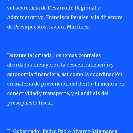
subsecretaria de Desarrollo Regional y
Administrativo, Francisca Perales, y la directora
de Presupuestos, Javiera Martínez.
Durante la jornada, los temas centrales
abordados incluyeron la descentralización y
autonomía financiera, así como la coordinación
en materia de prevención del delito, la mejora en
conectividad y transporte, y el análisis del
presupuesto fiscal.
El Gobernador Pedro Pablo Álvarez-Salamanca