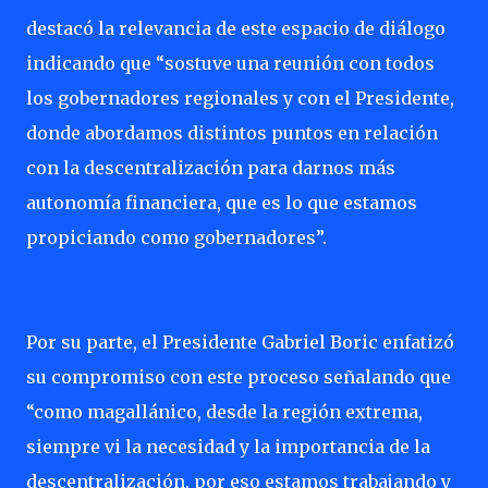
destacó la relevancia de este espacio de diálogo
indicando que “sostuve una reunión con todos
los gobernadores regionales y con el Presidente,
donde abordamos distintos puntos en relación
con la descentralización para darnos más
autonomía financiera, que es lo que estamos
propiciando como gobernadores”.
Por su parte, el Presidente Gabriel Boric enfatizó
su compromiso con este proceso señalando que
“como magallánico, desde la región extrema,
siempre vi la necesidad y la importancia de la
descentralización, por eso estamos trabajando y