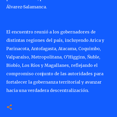
Álvarez-Salamanca.
El encuentro reunió a los gobernadores de
distintas regiones del país, incluyendo Arica y
Parinacota, Antofagasta, Atacama, Coquimbo,
Valparaíso, Metropolitana, O’Higgins, Ñuble,
Biobío, Los Ríos y Magallanes, reflejando el
compromiso conjunto de las autoridades para
fortalecer la gobernanza territorial y avanzar
hacia una verdadera descentralización.