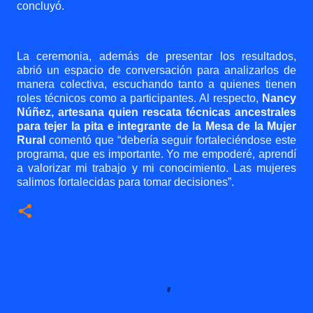
concluyó.
La ceremonia, además de presentar los resultados,
abrió un espacio de conversación para analizarlos de
manera colectiva, escuchando tanto a quienes tienen
roles técnicos como a participantes. Al respecto,
Nancy
Núñez, artesana quien rescata técnicas ancestrales
para tejer la pita e integrante de la Mesa de la Mujer
Rural
comentó que “debería seguir fortaleciéndose este
programa, que es importante. Yo me empoderé, aprendí
a valorizar mi trabajo y mi conocimiento. Las mujeres
salimos fortalecidas para tomar decisiones”.
C
o