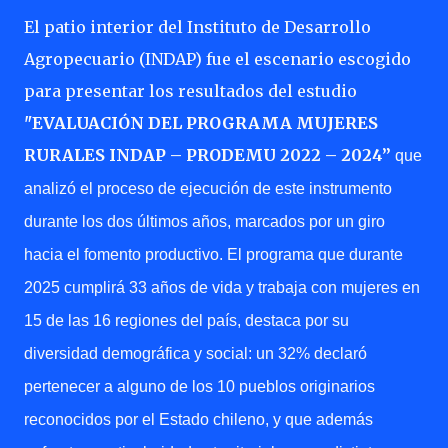
El patio interior del Instituto de Desarrollo
Agropecuario (INDAP) fue el escenario escogido
para presentar los resultados del estudio
"EVALUACIÓN DEL PROGRAMA MUJERES
RURALES INDAP – PRODEMU 2022 – 2024”
que
analizó el proceso de ejecución de este instrumento
durante los dos últimos años, marcados por un giro
hacia el fomento productivo. El programa que durante
2025 cumplirá 33 años de vida y trabaja con mujeres en
15 de las 16 regiones del país, destaca por su
diversidad demográfica y social: un 32% declaró
pertenecer a alguno de los 10 pueblos originarios
reconocidos por el Estado chileno, y que además