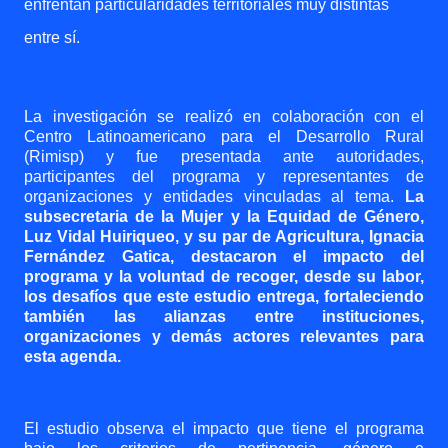
enfrentan particularidades territoriales muy distintas
entre sí.
La investigación se realizó en colaboración con el
Centro Latinoamericano para el Desarrollo Rural
(Rimisp) y fue presentada ante autoridades,
participantes del programa y representantes de
organizaciones y entidades vinculadas al tema.
La
subsecretaria de la Mujer y la Equidad de Género,
Luz Vidal Huiriqueo, y su par de Agricultura, Ignacia
Fernández Gatica, destacaron el impacto del
programa y la voluntad de recoger, desde su labor,
los desafíos que este estudio entrega, fortaleciendo
también las alianzas entre instituciones,
organizaciones y demás actores relevantes para
esta agenda.
El estudio observa el impacto que tiene el programa