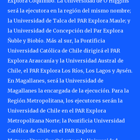
Explora Coquimbo. La Universidad de O’Higgins
será la ejecutora en la región del mismo nombre;
la Universidad de Talca del PAR Explora Maule; y
la Universidad de Concepción del Par Explora
Ñuble y Biobío. Más al sur, la Pontificia
Universidad Católica de Chile dirigirá el PAR
Explora Araucanía y la Universidad Austral de
Chile, el PAR Explora Los Ríos, Los Lagos y Aysén.
En Magallanes, será la Universidad de
Magallanes la encargada de la ejecución. Para la
Región Metropolitana, los ejecutores serán la
Universidad de Chile en el PAR Explora
Metropolitana Norte; la Pontificia Universidad
Católica de Chile en el PAR Explora