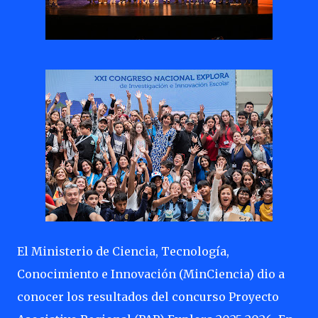
El Ministerio de Ciencia, Tecnología,
Conocimiento e Innovación (MinCiencia) dio a
conocer los resultados del concurso Proyecto