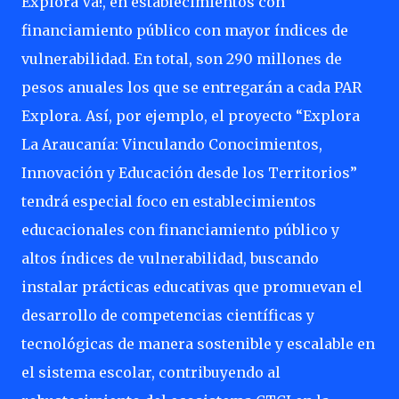
Explora Va!, en establecimientos con
financiamiento público con mayor índices de
vulnerabilidad. En total, son 290 millones de
pesos anuales los que se entregarán a cada PAR
Explora. Así, por ejemplo, el proyecto “Explora
La Araucanía: Vinculando Conocimientos,
Innovación y Educación desde los Territorios”
tendrá especial foco en establecimientos
educacionales con financiamiento público y
altos índices de vulnerabilidad, buscando
instalar prácticas educativas que promuevan el
desarrollo de competencias científicas y
tecnológicas de manera sostenible y escalable en
el sistema escolar, contribuyendo al