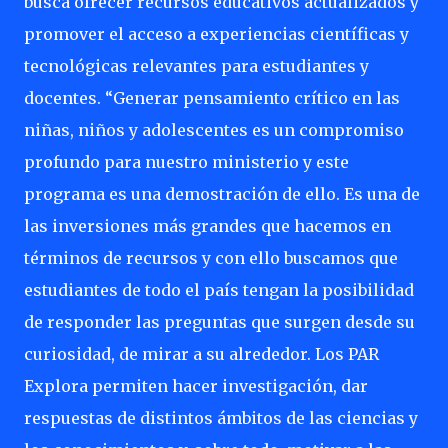
busca ofrecer recursos educativos actualizados y
promover el acceso a experiencias científicas y
tecnológicas relevantes para estudiantes y
docentes. “Generar pensamiento crítico en las
niñas, niños y adolescentes es un compromiso
profundo para nuestro ministerio y este
programa es una demostración de ello. Es una de
las inversiones más grandes que hacemos en
términos de recursos y con ello buscamos que
estudiantes de todo el país tengan la posibilidad
de responder las preguntas que surgen desde su
curiosidad, de mirar a su alrededor. Los PAR
Explora permiten hacer investigación, dar
respuestas de distintos ámbitos de las ciencias y