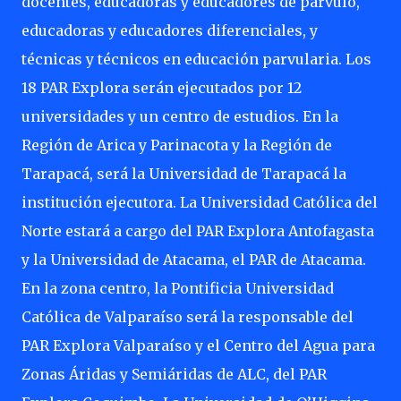
docentes, educadoras y educadores de párvulo,
educadoras y educadores diferenciales, y
técnicas y técnicos en educación parvularia. Los
18 PAR Explora serán ejecutados por 12
universidades y un centro de estudios. En la
Región de Arica y Parinacota y la Región de
Tarapacá, será la Universidad de Tarapacá la
institución ejecutora. La Universidad Católica del
Norte estará a cargo del PAR Explora Antofagasta
y la Universidad de Atacama, el PAR de Atacama.
En la zona centro, la Pontificia Universidad
Católica de Valparaíso será la responsable del
PAR Explora Valparaíso y el Centro del Agua para
Zonas Áridas y Semiáridas de ALC, del PAR