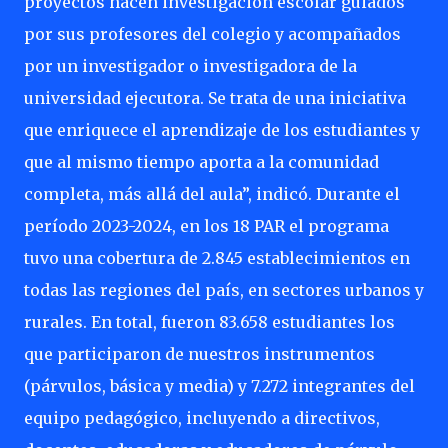
proyectos hacen investigación escolar guiados
por sus profesores del colegio y acompañados
por un investigador o investigadora de la
universidad ejecutora. Se trata de una iniciativa
que enriquece el aprendizaje de los estudiantes y
que al mismo tiempo aporta a la comunidad
completa, más allá del aula”, indicó. Durante el
período 2023-2024, en los 18 PAR el programa
tuvo una cobertura de 2.845 establecimientos en
todas las regiones del país, en sectores urbanos y
rurales. En total, fueron 83.658 estudiantes los
que participaron de nuestros instrumentos
(párvulos, básica y media) y 7.272 integrantes del
equipo pedagógico, incluyendo a directivos,