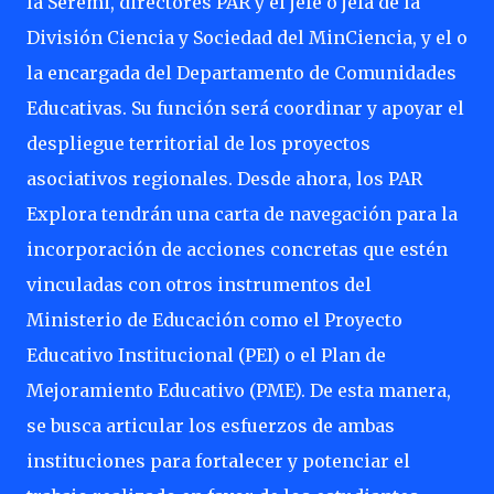
la Seremi, directores PAR y el jefe o jefa de la
División Ciencia y Sociedad del MinCiencia, y el o
la encargada del Departamento de Comunidades
Educativas. Su función será coordinar y apoyar el
despliegue territorial de los proyectos
asociativos regionales. Desde ahora, los PAR
Explora tendrán una carta de navegación para la
incorporación de acciones concretas que estén
vinculadas con otros instrumentos del
Ministerio de Educación como el Proyecto
Educativo Institucional (PEI) o el Plan de
Mejoramiento Educativo (PME). De esta manera,
se busca articular los esfuerzos de ambas
instituciones para fortalecer y potenciar el