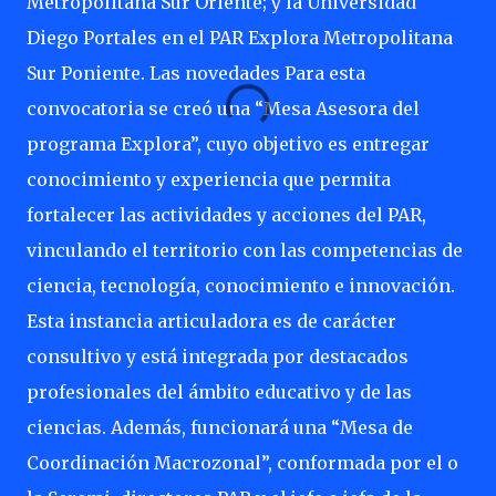
Metropolitana Sur Oriente; y la Universidad
Diego Portales en el PAR Explora Metropolitana
Sur Poniente. Las novedades Para esta
convocatoria se creó una “Mesa Asesora del
programa Explora”, cuyo objetivo es entregar
conocimiento y experiencia que permita
fortalecer las actividades y acciones del PAR,
vinculando el territorio con las competencias de
ciencia, tecnología, conocimiento e innovación.
Esta instancia articuladora es de carácter
consultivo y está integrada por destacados
profesionales del ámbito educativo y de las
ciencias. Además, funcionará una “Mesa de
Coordinación Macrozonal”, conformada por el o