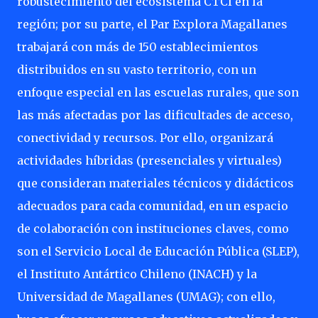
robustecimiento del ecosistema CTCI en la
región; por su parte, el Par Explora Magallanes
trabajará con más de 150 establecimientos
distribuidos en su vasto territorio, con un
enfoque especial en las escuelas rurales, que son
las más afectadas por las dificultades de acceso,
conectividad y recursos. Por ello, organizará
actividades híbridas (presenciales y virtuales)
que consideran materiales técnicos y didácticos
adecuados para cada comunidad, en un espacio
de colaboración con instituciones claves, como
son el Servicio Local de Educación Pública (SLEP),
el Instituto Antártico Chileno (INACH) y la
Universidad de Magallanes (UMAG); con ello,