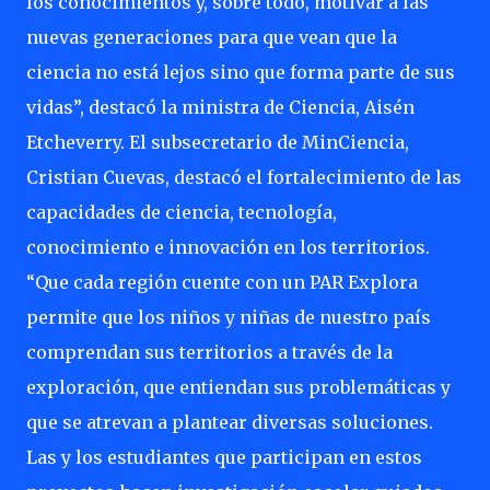
los conocimientos y, sobre todo, motivar a las
nuevas generaciones para que vean que la
ciencia no está lejos sino que forma parte de sus
vidas”, destacó la ministra de Ciencia, Aisén
Etcheverry. El subsecretario de MinCiencia,
Cristian Cuevas, destacó el fortalecimiento de las
capacidades de ciencia, tecnología,
conocimiento e innovación en los territorios.
“Que cada región cuente con un PAR Explora
permite que los niños y niñas de nuestro país
comprendan sus territorios a través de la
exploración, que entiendan sus problemáticas y
que se atrevan a plantear diversas soluciones.
Las y los estudiantes que participan en estos