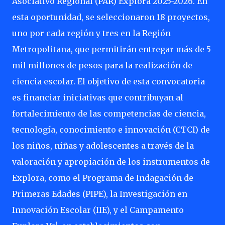
Asociativo Regional (PAR) Explora 2025-2026. En
esta oportunidad, se seleccionaron 18 proyectos,
uno por cada región y tres en la Región
Metropolitana, que permitirán entregar más de 5
mil millones de pesos para la realización de
ciencia escolar. El objetivo de esta convocatoria
es financiar iniciativas que contribuyan al
fortalecimiento de las competencias de ciencia,
tecnología, conocimiento e innovación (CTCI) de
los niños, niñas y adolescentes a través de la
valoración y apropiación de los instrumentos de
Explora, como el Programa de Indagación de
Primeras Edades (PIPE), la Investigación en
Innovación Escolar (IIE), y el Campamento