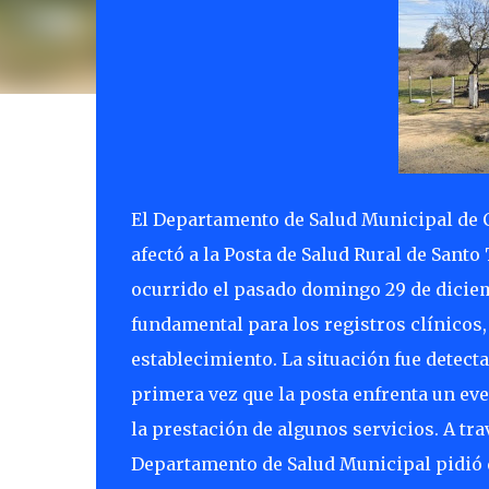
El Departamento de Salud Municipal de 
afectó a la Posta de Salud Rural de Santo
ocurrido el pasado domingo 29 de diciem
fundamental para los registros clínicos,
establecimiento. La situación fue detecta
primera vez que la posta enfrenta un ev
la prestación de algunos servicios. A tr
Departamento de Salud Municipal pidió 