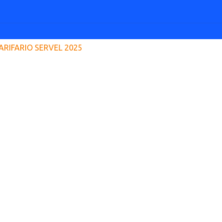
ARIFARIO SERVEL 2025