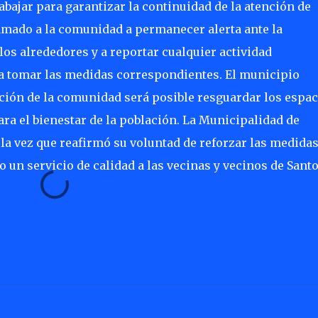
bajar para garantizar la continuidad de la atención de
lamado a la comunidad a permanecer alerta ante la
os alrededores y a reportar cualquier actividad
ra tomar las medidas correspondientes. El municipio
ación de la comunidad será posible resguardar los espac
ra el bienestar de la población. La Municipalidad de
la vez que reafirmó su voluntad de reforzar las medidas
 un servicio de calidad a las vecinas y vecinos de Sant