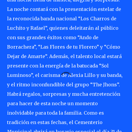
La noche contará con la presentación estelar de
la reconocida banda nacional “Los Charros de
Luchito y Rafael”, quienes deleitarán al público
con sus grandes éxitos como “Ando de
Borrachera”, “Las Flores de tu Florero” y “Cómo
Dejar de Amarte”. Además, el talento local estará
presente con la energía de la batucada “Sol
Luminoso”, el carisma de Alexia Lillo y su banda,
y el ritmo inconfundible del grupo “The Jhons”.
Habrá regalos, sorpresas y mucha entretención
para hacer de esta noche un momento
inolvidable para toda la familia. Como es
tradición en estas fechas, el Cementerio
Municipal abrirá en horario especial el día 31 de