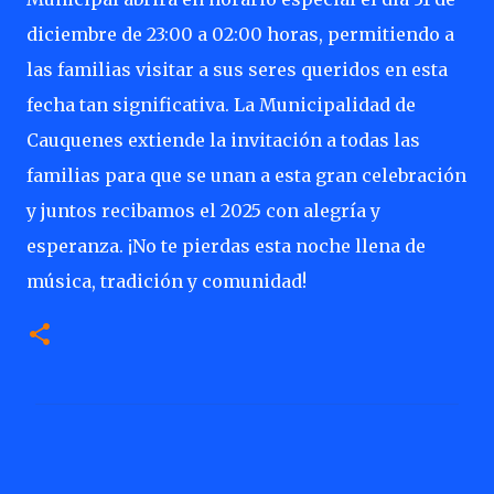
diciembre de 23:00 a 02:00 horas, permitiendo a
las familias visitar a sus seres queridos en esta
fecha tan significativa. La Municipalidad de
Cauquenes extiende la invitación a todas las
familias para que se unan a esta gran celebración
y juntos recibamos el 2025 con alegría y
esperanza. ¡No te pierdas esta noche llena de
música, tradición y comunidad!
C
o