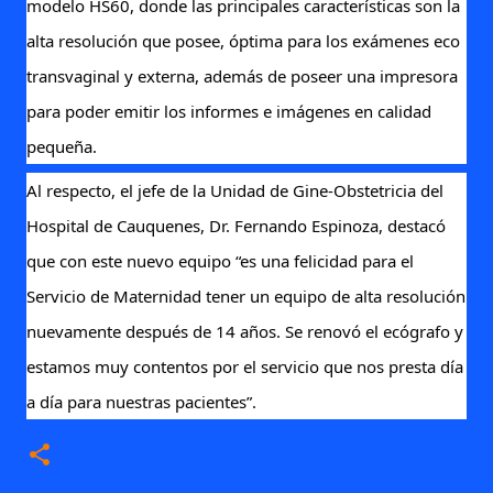
modelo HS60, donde las principales características son la
alta resolución que posee, óptima para los exámenes eco
transvaginal y externa, además de poseer una impresora
para poder emitir los informes e imágenes en calidad
pequeña.
Al respecto, el jefe de la Unidad de Gine-Obstetricia del
Hospital de Cauquenes, Dr. Fernando Espinoza, destacó
que con este nuevo equipo “es una felicidad para el
Servicio de Maternidad tener un equipo de alta resolución
nuevamente después de 14 años. Se renovó el ecógrafo y
estamos muy contentos por el servicio que nos presta día
a día para nuestras pacientes”.