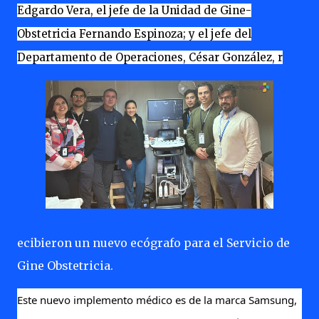
Edgardo Vera, el jefe de la Unidad de Gine-
Obstetricia Fernando Espinoza; y el jefe del
Departamento de Operaciones, César González, r
ecibieron un nuevo ecógrafo para el Servicio de
Gine Obstetricia.
Este nuevo implemento médico es de la marca Samsung,