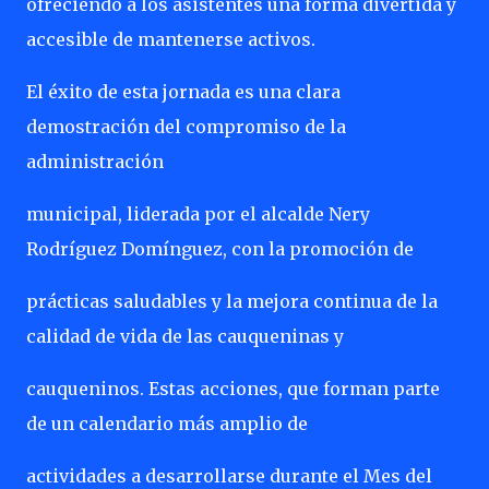
ofreciendo a los asistentes una forma divertida y
accesible de mantenerse activos.
El éxito de esta jornada es una clara
demostración del compromiso de la
administración
municipal, liderada por el alcalde Nery
Rodríguez Domínguez, con la promoción de
prácticas saludables y la mejora continua de la
calidad de vida de las cauqueninas y
cauqueninos. Estas acciones, que forman parte
de un calendario más amplio de
actividades a desarrollarse durante el Mes del