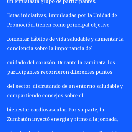
un entusiasta grupo de participantes.
Estas iniciativas, impulsadas por la Unidad de
Promoción, tienen como principal objetivo
fomentar hábitos de vida saludable y aumentar la
conciencia sobre la importancia del
cuidado del corazón. Durante la caminata, los
participantes recorrieron diferentes puntos
del sector, disfrutando de un entorno saludable y
compartiendo consejos sobre el
bienestar cardiovascular. Por su parte, la
Zumbatón inyectó energía y ritmo a la jornada,