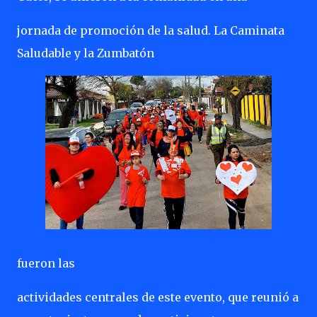
jornada de promoción de la salud. La Caminata
Saludable y la Zumbatón
fueron las
actividades centrales de este evento, que reunió a