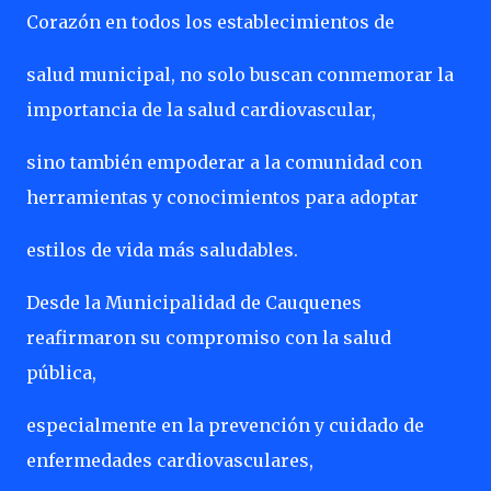
Corazón en todos los establecimientos de
salud municipal, no solo buscan conmemorar la
importancia de la salud cardiovascular,
sino también empoderar a la comunidad con
herramientas y conocimientos para adoptar
estilos de vida más saludables.
Desde la Municipalidad de Cauquenes
reafirmaron su compromiso con la salud
pública,
especialmente en la prevención y cuidado de
enfermedades cardiovasculares,