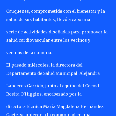
Cauquenes, comprometida con el bienestar y la
salud de sus habitantes, llevó a cabo una
serie de actividades diseñadas para promover la
salud cardiovascular entre los vecinos y
vecinas de la comuna.
El pasado miércoles, la directora del
Departamento de Salud Municipal, Alejandra
Landeros Garrido, junto al equipo del Cecosf
Rosita O’Higgins, encabezado por la
directora técnica María Magdalena Hernández
Gaete, se unieron a la comunidad en una