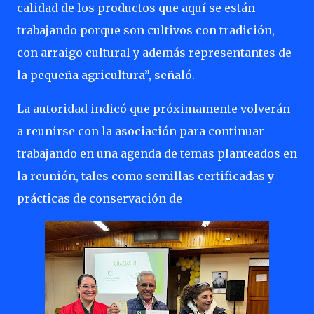
calidad de los productos que aquí se están
trabajando porque son cultivos con tradición,
con arraigo cultural y además representantes de
la pequeña agricultura”, señaló.
La autoridad indicó que próximamente volverán
a reunirse con la asociación para continuar
trabajando en una agenda de temas planteados en
la reunión, tales como semillas certificadas y
prácticas de conservación de