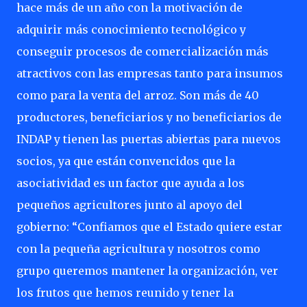
hace más de un año con la motivación de
adquirir más conocimiento tecnológico y
conseguir procesos de comercialización más
atractivos con las empresas tanto para insumos
como para la venta del arroz. Son más de 40
productores, beneficiarios y no beneficiarios de
INDAP y tienen las puertas abiertas para nuevos
socios, ya que están convencidos que la
asociatividad es un factor que ayuda a los
pequeños agricultores junto al apoyo del
gobierno: “Confiamos que el Estado quiere estar
con la pequeña agricultura y nosotros como
grupo queremos mantener la organización, ver
los frutos que hemos reunido y tener la