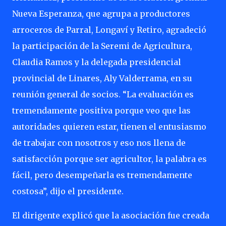
Nueva Esperanza, que agrupa a productores
arroceros de Parral, Longaví y Retiro, agradeció
la participación de la Seremi de Agricultura,
Claudia Ramos y la delegada presidencial
provincial de Linares, Aly Valderrama, en su
reunión general de socios. “La evaluación es
tremendamente positiva porque veo que las
autoridades quieren estar, tienen el entusiasmo
de trabajar con nosotros y eso nos llena de
satisfacción porque ser agricultor, la palabra es
fácil, pero desempeñarla es tremendamente
costosa”, dijo el presidente.
El dirigente explicó que la asociación fue creada