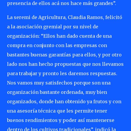
presencia de ellos acá nos hace más grandes”.
La seremi de Agricultura, Claudia Ramos, felicitó
a la asociación gremial por su nivel de
organización: “Ellos han dado cuenta de una
compra en conjunto con las empresas con
bastantes buenas garantías para ellos, y por otro
lado nos han hecho propuestas que nos llevamos
para trabajar y pronto les daremos respuestas.
Nos vamos muy satisfechos porque son una
organización bastante ordenada, muy bien
organizados, donde han obtenido ya frutos y con
una asesoría técnica que les permite tener
buenos rendimientos y poder así mantenerse
dentro de los cultivos tradicionales”, indicó la