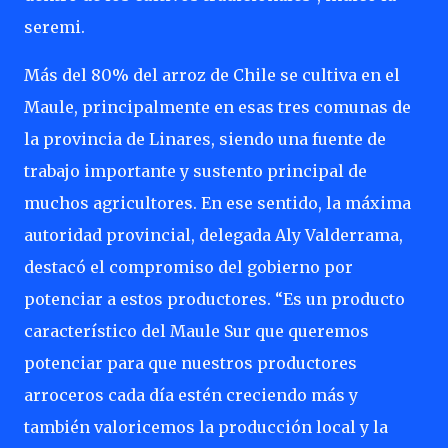
seremi.
Más del 80% del arroz de Chile se cultiva en el
Maule, principalmente en esas tres comunas de
la provincia de Linares, siendo una fuente de
trabajo importante y sustento principal de
muchos agricultores. En ese sentido, la máxima
autoridad provincial, delegada Aly Valderrama,
destacó el compromiso del gobierno por
potenciar a estos productores. “Es un producto
característico del Maule Sur que queremos
potenciar para que nuestros productores
arroceros cada día estén creciendo más y
también valoricemos la producción local y la