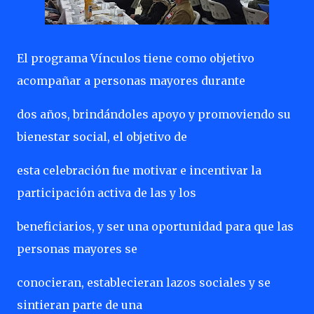
El programa Vínculos tiene como objetivo
acompañar a personas mayores durante
dos años, brindándoles apoyo y promoviendo su
bienestar social, el objetivo de
esta celebración fue motivar e incentivar la
participación activa de las y los
beneficiarios, y ser una oportunidad para que las
personas mayores se
conocieran, establecieran lazos sociales y se
sintieran parte de una