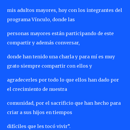
mis adultos mayores, hoy con los integrantes del
programa Vínculo, donde las
personas mayores están participando de este
compartir y además conversar,
donde han tenido una charla y para mí es muy
grato siempre compartir con ellos y
agradecerles por todo lo que ellos han dado por
el crecimiento de nuestra
comunidad, por el sacrificio que han hecho para
criar a sus hijos en tiempos
difíciles que les tocó vivir”.