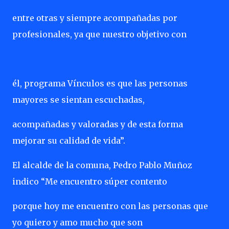
entre otras y siempre acompañadas por
profesionales, ya que nuestro objetivo con
él, programa Vínculos es que las personas
mayores se sientan escuchadas,
acompañadas y valoradas y de esta forma
mejorar su calidad de vida”.
El alcalde de la comuna, Pedro Pablo Muñoz
indico “Me encuentro súper contento
porque hoy me encuentro con las personas que
yo quiero y amo mucho que son