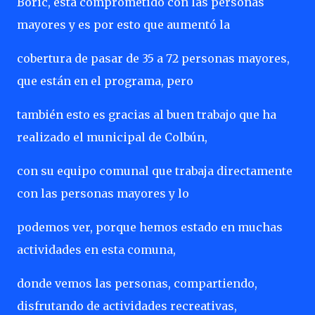
Boric, está comprometido con las personas
mayores y es por esto que aumentó la
cobertura de pasar de 35 a 72 personas mayores,
que están en el programa, pero
también esto es gracias al buen trabajo que ha
realizado el municipal de Colbún,
con su equipo comunal que trabaja directamente
con las personas mayores y lo
podemos ver, porque hemos estado en muchas
actividades en esta comuna,
donde vemos las personas, compartiendo,
disfrutando de actividades recreativas,