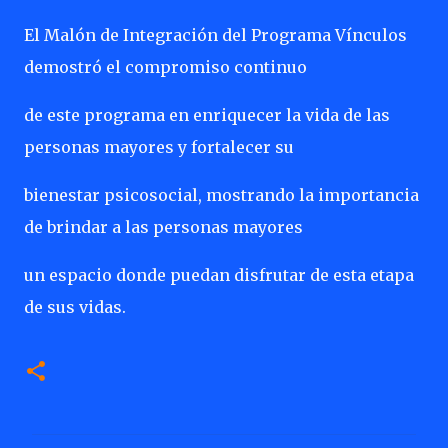
El Malón de Integración del Programa Vínculos
demostró el compromiso continuo
de este programa en enriquecer la vida de las
personas mayores y fortalecer su
bienestar psicosocial, mostrando la importancia
de brindar a las personas mayores
un espacio donde puedan disfrutar de esta etapa
de sus vidas.