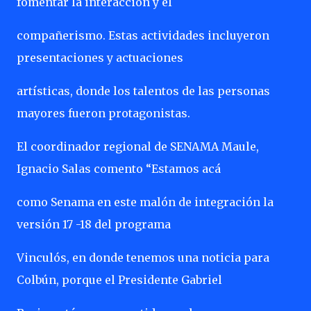
fomentar la interacción y el
compañerismo. Estas actividades incluyeron
presentaciones y actuaciones
artísticas, donde los talentos de las personas
mayores fueron protagonistas.
El coordinador regional de SENAMA Maule,
Ignacio Salas comento “Estamos acá
como Senama en este malón de integración la
versión 17 -18 del programa
Vinculós, en donde tenemos una noticia para
Colbún, porque el Presidente Gabriel