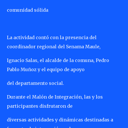
comunidad sólida
La actividad contó con la presencia del
coordinador regional del Senama Maule,
Ignacio Salas, el alcalde de la comuna, Pedro
Pablo Muñoz y el equipo de apoyo
del departamento social.
Durante el Malón de Integración, las y los
participantes disfrutaron de
diversas actividades y dinámicas destinadas a