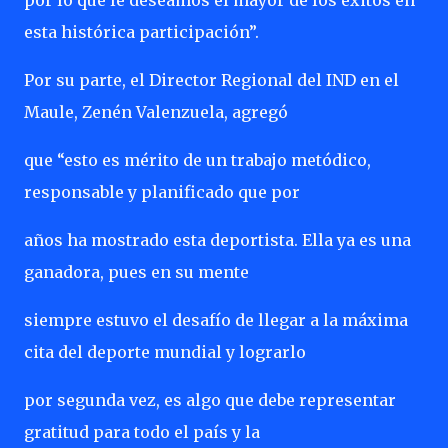
por lo que le deseamos el mayor de los éxitos en
esta histórica participación”.
Por su parte, el Director Regional del IND en el
Maule, Zenén Valenzuela, agregó
que “esto es mérito de un trabajo metódico,
responsable y planificado que por
años ha mostrado esta deportista. Ella ya es una
ganadora, pues en su mente
siempre estuvo el desafío de llegar a la máxima
cita del deporte mundial y lograrlo
por segunda vez, es algo que debe representar
gratitud para todo el país y la