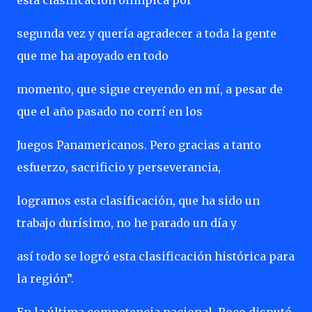
esta clasificación olímpica por
segunda vez y quería agradecer a toda la gente
que me ha apoyado en todo
momento, que sigue creyendo en mí, a pesar de
que el año pasado no corrí en los
Juegos Panamericanos. Pero gracias a tanto
esfuerzo, sacrificio y perseverancia,
logramos esta clasificación, que ha sido un
trabajo durísimo, no he parado un día y
así todo se logró esta clasificación histórica para
la región”.