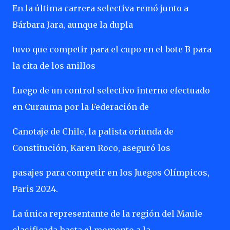
En la última carrera selectiva remó junto a
Bárbara Jara, aunque la dupla
tuvo que competir para el cupo en el bote B para
la cita de los anillos
Luego de un control selectivo interno efectuado
en Curauma por la Federación de
Canotaje de Chile, la palista oriunda de
Constitución, Karen Roco, aseguró los
pasajes para competir en los Juegos Olímpicos,
Paris 2024.
La única representante de la región del Maule