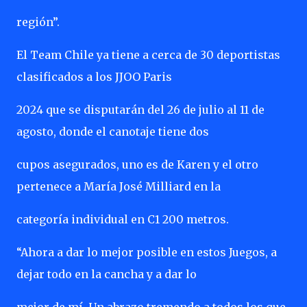
región”.
El Team Chile ya tiene a cerca de 30 deportistas
clasificados a los JJOO Paris
2024 que se disputarán del 26 de julio al 11 de
agosto, donde el canotaje tiene dos
cupos asegurados, uno es de Karen y el otro
pertenece a María José Milliard en la
categoría individual en C1 200 metros.
“Ahora a dar lo mejor posible en estos Juegos, a
dejar todo en la cancha y a dar lo