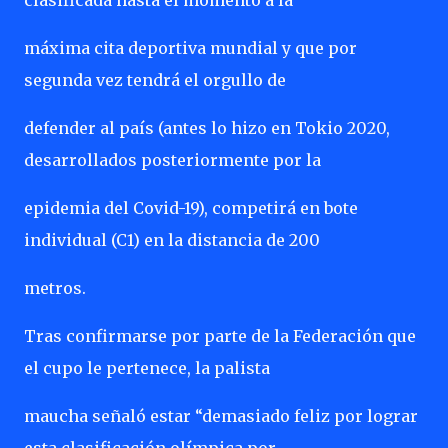
clasificada hasta el momento a la
máxima cita deportiva mundial y que por
segunda vez tendrá el orgullo de
defender al país (antes lo hizo en Tokio 2020,
desarrollados posteriormente por la
epidemia del Covid-19), competirá en bote
individual (C1) en la distancia de 200
metros.
Tras confirmarse por parte de la Federación que
el cupo le pertenece, la palista
maucha señaló estar “demasiado feliz por lograr