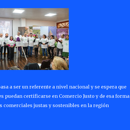
asa a ser un referente a nivel nacional y se espera que
es puedan certificarse en Comercio Justo y de esa forma
s comerciales justas y sostenibles en la región