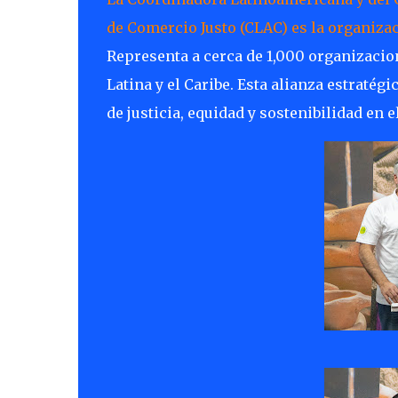
de Comercio Justo (CLAC) es la organizac
Representa a cerca de 1,000 organizacio
Latina y el Caribe. Esta alianza estraté
de justicia, equidad y sostenibilidad en 