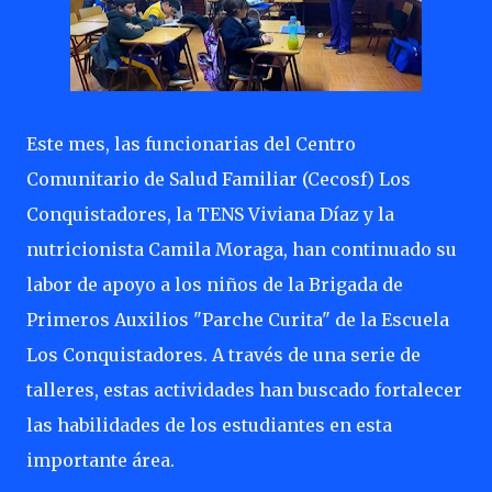
Este mes, las funcionarias del Centro
Comunitario de Salud Familiar (Cecosf) Los
Conquistadores, la TENS Viviana Díaz y la
nutricionista Camila Moraga, han continuado su
labor de apoyo a los niños de la Brigada de
Primeros Auxilios "Parche Curita" de la Escuela
Los Conquistadores. A través de una serie de
talleres, estas actividades han buscado fortalecer
las habilidades de los estudiantes en esta
importante área.