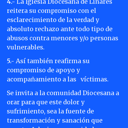
4.-
La Iglesia Diocesana de Linares
reitera su compromiso con el
esclarecimiento de la verdad y
absoluto rechazo ante todo tipo de
abusos contra menores y/o personas
vulnerables.
5.-
Así también reafirma su
compromiso de apoyo y
acompañamiento a las víctimas.
Se invita a la comunidad Diocesana a
orar para que este dolor y
sufrimiento, sea la fuente de
transformación y sanación que