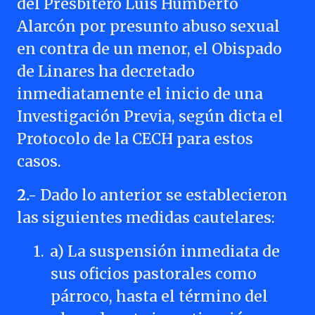
del Presbítero Luis Humberto
Alarcón por presunto abuso sexual
en contra de un menor, el Obispado
de Linares ha decretado
inmediatamente el inicio de una
Investigación Previa, según dicta el
Protocolo de la CECH para estos
casos.
2.-
Dado lo anterior se establecieron
las siguientes medidas cautelares:
1.
a) La suspensión inmediata de
sus oficios pastorales como
párroco, hasta el término del