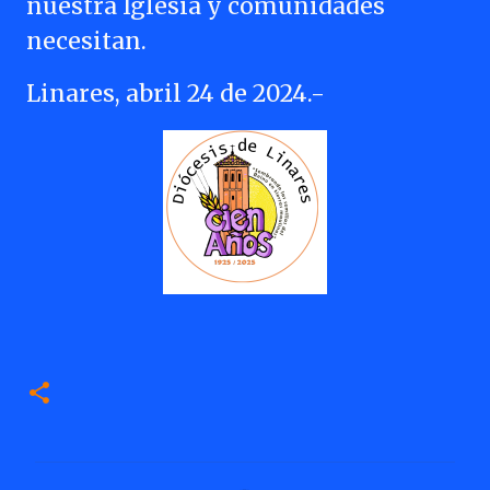
nuestra Iglesia y comunidades
necesitan.
Linares, abril 24 de 2024.-