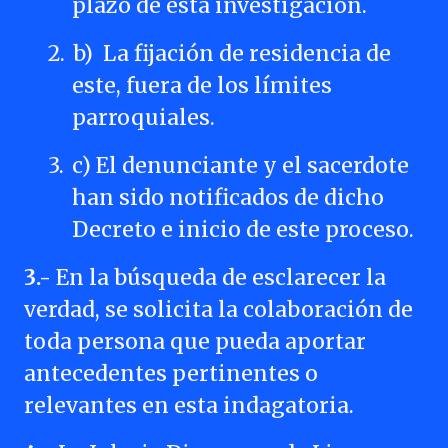
plazo de esta investigación.
2.
b) La fijación de residencia de
este, fuera de los límites
parroquiales.
3.
c) El denunciante y el sacerdote
han sido notificados de dicho
Decreto e inicio de este proceso.
3.-
En la búsqueda de esclarecer la
verdad, se solicita la colaboración de
toda persona que pueda aportar
antecedentes pertinentes o
relevantes en esta indagatoria.