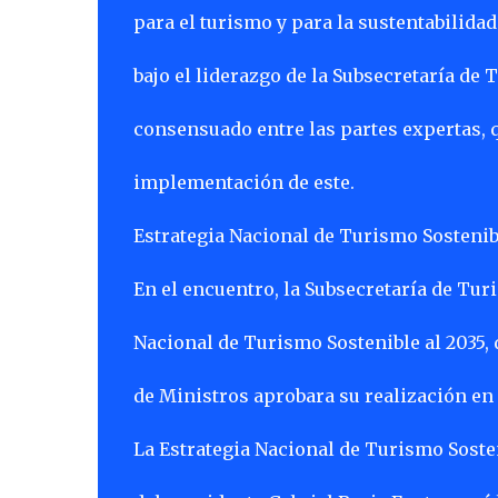
para el turismo y para la sustentabilidad
bajo el liderazgo de la Subsecretaría de 
consensuado entre las partes expertas, 
implementación de este.
Estrategia Nacional de Turismo Sostenib
En el encuentro, la Subsecretaría de Tur
Nacional de Turismo Sostenible al 2035,
de Ministros aprobara su realización en 
La Estrategia Nacional de Turismo Sost