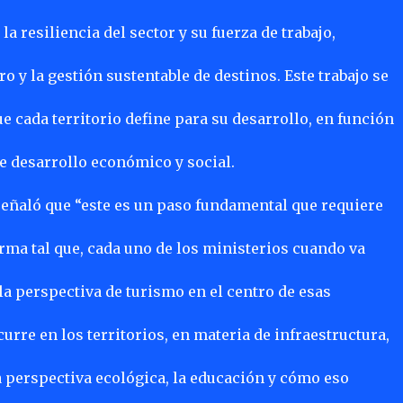
a resiliencia del sector y su fuerza de trabajo,
 y la gestión sustentable de destinos. Este trabajo se
 cada territorio define para su desarrollo, en función
e desarrollo económico y social.
señaló que “este es un paso fundamental que requiere
rma tal que, cada uno de los ministerios cuando va
la perspectiva de turismo en el centro de esas
curre en los territorios, en materia de infraestructura,
a perspectiva ecológica, la educación y cómo eso