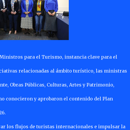
 Ministros para el Turismo, instancia clave para el
ciativas relacionadas al ámbito turístico, las ministras
te, Obras Públicas, Culturas, Artes y Patrimonio,
mo conocieron y aprobaron el contenido del Plan
26.
ar los flujos de turistas internacionales e impulsar la