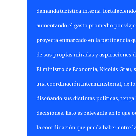
demanda turística interna, fortaleciendo l
aumentando el gasto promedio por viajero
proyecta enmarcado en la pertinencia que
de sus propias miradas y aspiraciones d
El ministro de Economía, Nicolás Grau, 
una coordinación interministerial, de fo
diseñando sus distintas políticas, tenga 
decisiones. Esto es relevante en lo que o
la coordinación que pueda haber entre l