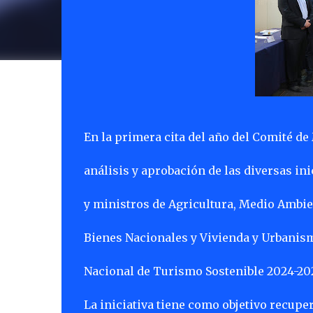
En la primera cita del año del Comité de
análisis y aprobación de las diversas ini
y ministros de Agricultura, Medio Ambien
Bienes Nacionales y Vivienda y Urbanis
Nacional de Turismo Sostenible 2024-20
La iniciativa tiene como objetivo recuper