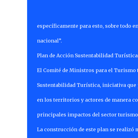
específicamente para esto, sobre todo e
nacional”.
Plan de Acción Sustentabilidad Turístic
El Comité de Ministros para el Turismo 
Sustentabilidad Turística, iniciativa qu
en los territorios y actores de manera 
principales impactos del sector turismo
La construcción de este plan se realizó 