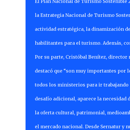
El Plan Nacional de Turismo Sostenible 
la Estrategia Nacional de Turismo Sosten
actividad estratégica, la dinamización d
habilitantes para el turismo. Además, co
Por su parte, Cristóbal Benítez, director
destacó que “son muy importantes por lo
todos los ministerios para ir trabajando
desafío adicional, aparece la necesidad
la oferta cultural, patrimonial, medioam
el mercado nacional. Desde Sernatur y nu