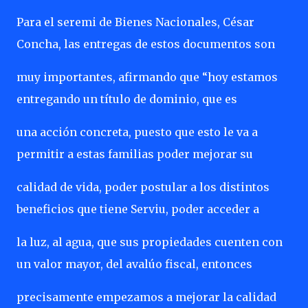
Para el seremi de Bienes Nacionales, César
Concha, las entregas de estos documentos son
muy importantes, afirmando que “hoy estamos
entregando un título de dominio, que es
una acción concreta, puesto que esto le va a
permitir a estas familias poder mejorar su
calidad de vida, poder postular a los distintos
beneficios que tiene Serviu, poder acceder a
la luz, al agua, que sus propiedades cuenten con
un valor mayor, del avalúo fiscal, entonces
precisamente empezamos a mejorar la calidad