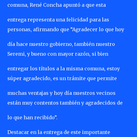
comuna, René Concha apuntó a que esta
entrega representa una felicidad para las
personas, afirmando que “Agradecer lo que hoy
día hace nuestro gobierno, también nuestro
Seremi, y bueno con mayor razón, si bien
entregar los títulos a la misma comuna, estoy
súper agradecido, es un trámite que permite
muchas ventajas y hoy día nuestros vecinos
están muy contentos también y agradecidos de
lo que han recibido”.
Destacar en la entrega de este importante