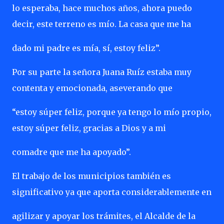
lo esperaba, hace muchos años, ahora puedo
decir, este terreno es mío. La casa que me ha
dado mi padre es mía, sí, estoy feliz”.
Por su parte la señora Juana Ruíz estaba muy
contenta y emocionada, aseverando que
“estoy súper feliz, porque ya tengo lo mío propio,
estoy súper feliz, gracias a Dios y a mi
comadre que me ha apoyado”.
El trabajo de los municipios también es
significativo ya que aporta considerablemente en
agilizar y apoyar los trámites, el Alcalde de la