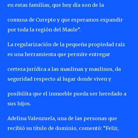
en estas familias, que hoy día son de la
comuna de Curepto y que esperamos expandir
por toda la región del Maule”.
La regularización de la pequeña propiedad raíz
es una herramienta que permite entregar
certeza jurídica a las maulinas y maulinos, da
seguridad respecto al lugar donde viven y
posibilita que el inmueble pueda ser heredado a
sus hijos.
Adelina Valenzuela, una de las personas que
recibió su título de dominio, comentó: “Feliz,