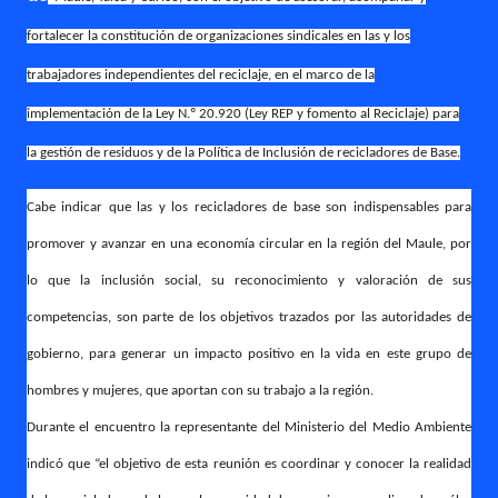
fortalecer la constitución de organizaciones sindicales en las y los
trabajadores independientes del reciclaje, en el marco de la
implementación de la Ley N.º 20.920 (Ley REP y fomento al Reciclaje) para
la gestión de residuos y de la Política de Inclusión de recicladores de Base.
Cabe indicar que las y los recicladores de base son indispensables para
promover y avanzar en una economía circular en la región del Maule, por
lo que la inclusión social, su reconocimiento y valoración de sus
competencias, son parte de los objetivos trazados por las autoridades de
gobierno, para generar un impacto positivo en la vida en este grupo de
hombres y mujeres, que aportan con su trabajo a la región.
Durante el encuentro la representante del Ministerio del Medio Ambiente
indicó que “el objetivo de esta reunión es coordinar y conocer la realidad