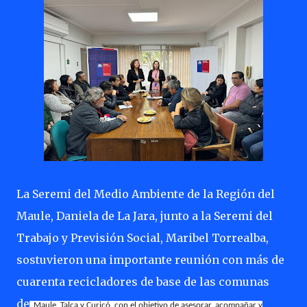
La Seremi del Medio Ambiente de la Región del
Maule, Daniela de La Jara, junto a la Seremi del
Trabajo y Previsión Social, Maribel Torrealba,
sostuvieron una importante reunión con más de
cuarenta recicladores de base de las comunas
de
Maule, Talca y Curicó, con el objetivo de asesorar, acompañar y