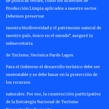
de políticas verdes, como los Acuerdos de
Producción Limpia aplicados a nuestro sector.
Debemos preservar
nuestra biodiversidad y el patrimonio natural de
nuestro país, único en el mundo”, aseguró la
subsecretaria
de Turismo, Verónica Pardo Lagos.
Para el Gobierno el desarrollo turístico debe ser
sustentable y se debe basar en la protección de
los recursos
naturales. Por eso, la construcción participativa
de la Estrategia Nacional de Turismo