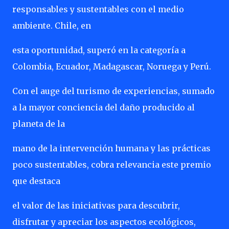
responsables y sustentables con el medio
ambiente. Chile, en
esta oportunidad, superó en la categoría a
Colombia, Ecuador, Madagascar, Noruega y Perú.
Con el auge del turismo de experiencias, sumado
a la mayor conciencia del daño producido al
planeta de la
mano de la intervención humana y las prácticas
poco sustentables, cobra relevancia este premio
que destaca
el valor de las iniciativas para descubrir,
disfrutar y apreciar los aspectos ecológicos,