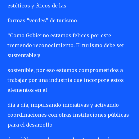
estéticos y éticos de las
formas “verdes” de turismo.
“Como Gobierno estamos felices por este
tremendo reconocimiento. El turismo debe ser
sustentable y
sostenible, por eso estamos comprometidos a
trabajar por una industria que incorpore estos
elementos en el
día a día, impulsando iniciativas y activando
coordinaciones con otras instituciones públicas
para el desarrollo