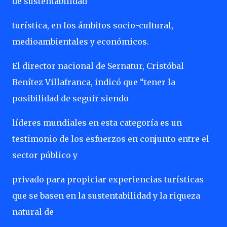
de sustentabilidad
turística, en los ámbitos socio-cultural,
medioambientales y económicos.
El director nacional de Sernatur, Cristóbal
Benítez Villafranca, indicó que “tener la
posibilidad de seguir siendo
líderes mundiales en esta categoría es un
testimonio de los esfuerzos en conjunto entre el
sector público y
privado para propiciar experiencias turísticas
que se basen en la sustentabilidad y la riqueza
natural de