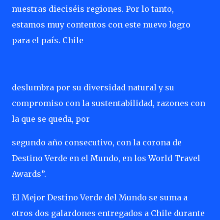
nuestras dieciséis regiones. Por lo tanto,
estamos muy contentos con este nuevo logro
para el país. Chile
deslumbra por su diversidad natural y su
compromiso con la sustentabilidad, razones con
la que se queda, por
segundo año consecutivo, con la corona de
Destino Verde en el Mundo, en los World Travel
Awards”.
El Mejor Destino Verde del Mundo se suma a
otros dos galardones entregados a Chile durante