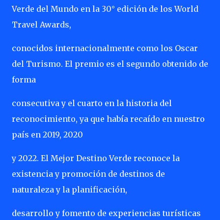
Verde del Mundo en la 30° edición de los World
Travel Awards,
conocidos internacionalmente como los Oscar
del Turismo. El premio es el segundo obtenido de
forma
consecutiva y el cuarto en la historia del
reconocimiento, ya que había recaído en nuestro
país en 2019, 2020
y 2022. El Mejor Destino Verde reconoce la
existencia y promoción de destinos de
naturaleza y la planificación,
desarrollo y fomento de experiencias turísticas