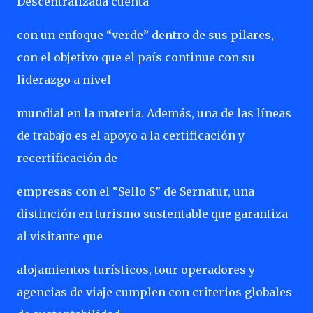
Descentralizada cuenta
con un enfoque “verde” dentro de sus pilares,
con el objetivo que el país continue con su
liderazgo a nivel
mundial en la materia. Además, una de las líneas
de trabajo es el apoyo a la certificación y
recertificación de
empresas con el “Sello S” de Sernatur, una
distinción en turismo sustentable que garantiza
al visitante que
alojamientos turísticos, tour operadores y
agencias de viaje cumplen con criterios globales