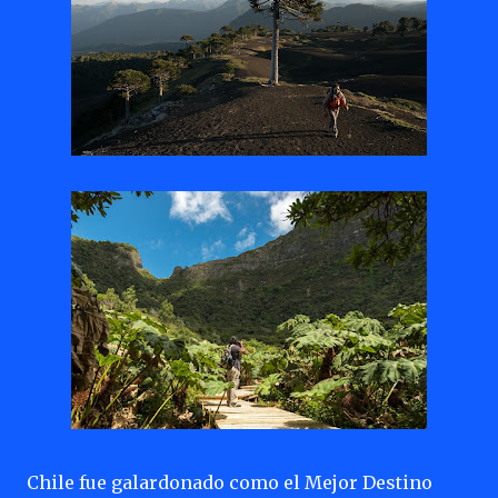
Chile fue galardonado como el Mejor Destino