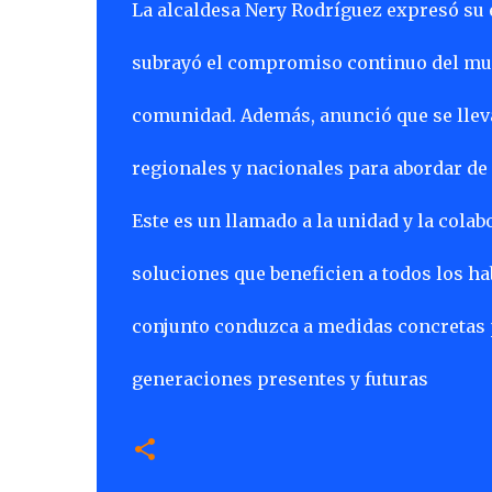
La alcaldesa Nery Rodríguez expresó su 
subrayó el compromiso continuo del munic
comunidad. Además, anunció que se lleva
regionales y nacionales para abordar de 
Este es un llamado a la unidad y la cola
soluciones que beneficien a todos los ha
conjunto conduzca a medidas concretas p
generaciones presentes y futuras