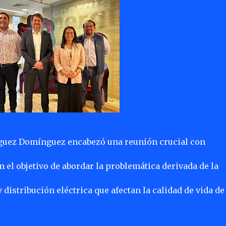
ríguez Domínguez encabezó una reunión crucial con
 el objetivo de abordar la problemática derivada de la
distribución eléctrica que afectan la calidad de vida de