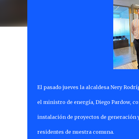
El pasado jueves la alcaldesa Nery Rod
el ministro de energía, Diego Pardow, con
instalación de proyectos de generación y 
residentes de nuestra comuna.