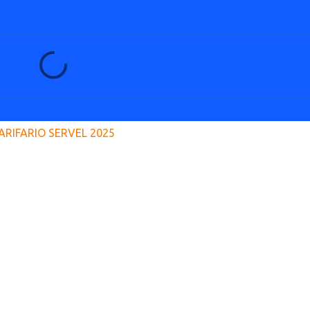
ARIFARIO SERVEL 2025