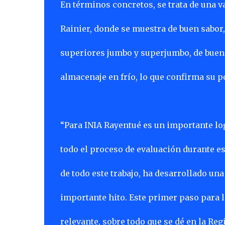
En términos concretos, se trata de una v
Rainier, donde se muestra de buen sabor
superiores jumbo y superjumbo, de buen
almacenaje en frío, lo que confirma su p
“Para INIA Rayentué es un importante lo
todo el proceso de evaluación durante es
de todo este trabajo, ha desarrollado una
importante hito. Este primer paso para 
relevante, sobre todo que se dé en la Re