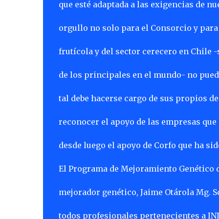
que esté adaptada a las exigencias de nu
orgullo no solo para el Consorcio y para 
frutícola y del sector cerecero en Chile 
de los principales en el mundo- no pued
tal debe hacerse cargo de sus propios desa
reconocer el apoyo de las empresas que 
desde luego el apoyo de Corfo que ha sid
El Programa de Mejoramiento Genético d
mejorador genético, Jaime Otárola Mg. Sc
todos profesionales pertenecientes a IN