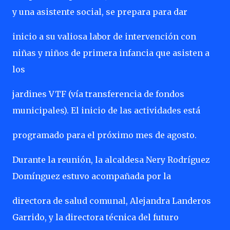
y una asistente social, se prepara para dar
inicio a su valiosa labor de intervención con
niñas y niños de primera infancia que asisten a
los
jardines VTF (vía transferencia de fondos
municipales). El inicio de las actividades está
programado para el próximo mes de agosto.
Durante la reunión, la alcaldesa Nery Rodríguez
Domínguez estuvo acompañada por la
directora de salud comunal, Alejandra Landeros
Garrido, y la directora técnica del futuro