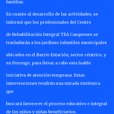
familias.
En cuanto al desarrollo de las actividades, se
informó que los profesionales del Centro
de Rehabilitación Integral TEA Cauquenes se
trasladarán a los jardines infantiles municipales
ubicados en el Barrio Estación, sector céntrico, y
en Porongo, para llevar a cabo esta loable
iniciativa de atención temprana. Estas
intervenciones tendrán una mirada sistémica
que
buscará favorecer el proceso educativo e integral
de los niños y niñas beneficiarios.