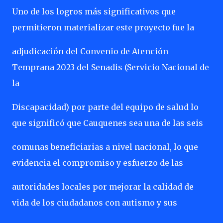
Uno de los logros más significativos que
permitieron materializar este proyecto fue la
adjudicación del Convenio de Atención
Temprana 2023 del Senadis (Servicio Nacional de
la
Discapacidad) por parte del equipo de salud lo
que significó que Cauquenes sea una de las seis
comunas beneficiarias a nivel nacional, lo que
evidencia el compromiso y esfuerzo de las
autoridades locales por mejorar la calidad de
vida de los ciudadanos con autismo y sus