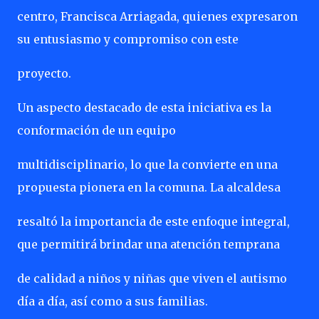
centro, Francisca Arriagada, quienes expresaron
su entusiasmo y compromiso con este
proyecto.
Un aspecto destacado de esta iniciativa es la
conformación de un equipo
multidisciplinario, lo que la convierte en una
propuesta pionera en la comuna. La alcaldesa
resaltó la importancia de este enfoque integral,
que permitirá brindar una atención temprana
de calidad a niños y niñas que viven el autismo
día a día, así como a sus familias.