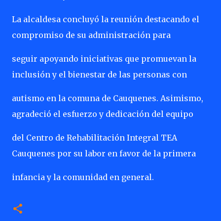
La alcaldesa concluyó la reunión destacando el
compromiso de su administración para
seguir apoyando iniciativas que promuevan la
inclusión y el bienestar de las personas con
autismo en la comuna de Cauquenes. Asimismo,
agradeció el esfuerzo y dedicación del equipo
del Centro de Rehabilitación Integral TEA
Cauquenes por su labor en favor de la primera
infancia y la comunidad en general.