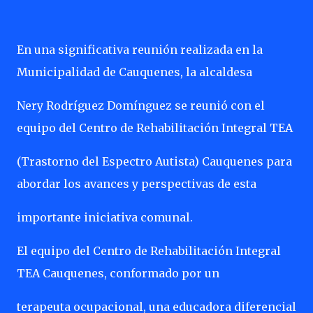
En una significativa reunión realizada en la
Municipalidad de Cauquenes, la alcaldesa
Nery Rodríguez Domínguez se reunió con el
equipo del Centro de Rehabilitación Integral TEA
(Trastorno del Espectro Autista) Cauquenes para
abordar los avances y perspectivas de esta
importante iniciativa comunal.
El equipo del Centro de Rehabilitación Integral
TEA Cauquenes, conformado por un
terapeuta ocupacional, una educadora diferencial