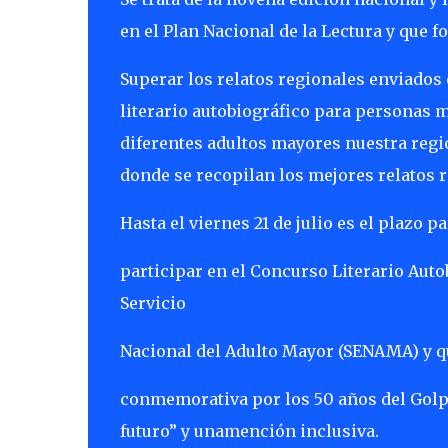
en el Plan Nacional de la Lectura y que
Superar los relatos regionales enviados 
literario autobiográfico para personas m
diferentes adultos mayores nuestra regi
donde se recopilan los mejores relatos r
Hasta el viernes 21 de julio es el plazo
participar en el Concurso Literario Aut
Servicio
Nacional del Adulto Mayor (SENAMA) y q
conmemorativa por los 50 años del Gol
futuro” y unamención inclusiva.