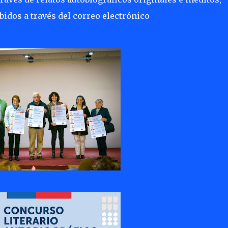
bidos a través del correo electrónico