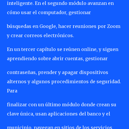
inteligente. En el segundo módulo avanzan en
cómo usar el computador, gestionar
búsquedas en Google, hacer reuniones por Zoom
y crear correos electrónicos.
En un tercer capítulo se reúnen online, y siguen
aprendiendo sobre abrir cuentas, gestionar
contraseñas, prender y apagar dispositivos
alternos y algunos procedimientos de seguridad.
Para
finalizar con un último módulo donde crean su
clave única, usan aplicaciones del banco y el
municipio, navegan en sitios de los servicios