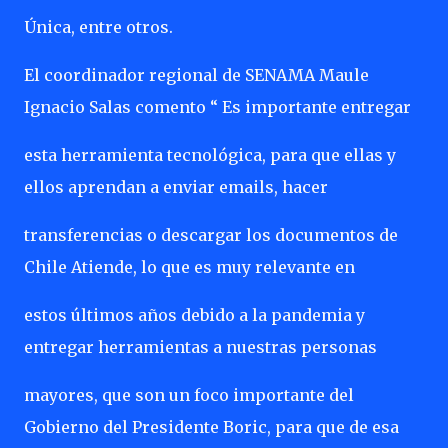
Única, entre otros.
El coordinador regional de SENAMA Maule
Ignacio Salas comento “ Es importante entregar
esta herramienta tecnológica, para que ellas y
ellos aprendan a enviar emails, hacer
transferencias o descargar los documentos de
Chile Atiende, lo que es muy relevante en
estos últimos años debido a la pandemia y
entregar herramientas a nuestras personas
mayores, que son un foco importante del
Gobierno del Presidente Boric, para que de esa