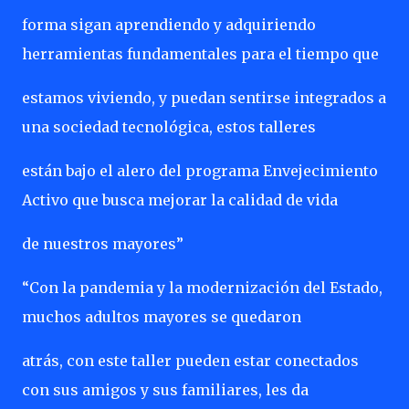
forma sigan aprendiendo y adquiriendo
herramientas fundamentales para el tiempo que
estamos viviendo, y puedan sentirse integrados a
una sociedad tecnológica, estos talleres
están bajo el alero del programa Envejecimiento
Activo que busca mejorar la calidad de vida
de nuestros mayores”
“Con la pandemia y la modernización del Estado,
muchos adultos mayores se quedaron
atrás, con este taller pueden estar conectados
con sus amigos y sus familiares, les da