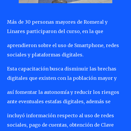
Más de 30 personas mayores de Romeral y
Linares participaron del curso, en la que
aprendieron sobre el uso de Smartphone, redes
sociales y plataformas digitales.
Esta capacitación busca disminuir las brechas
digitales que existen con la población mayor y
así fomentar la autonomía y reducir los riesgos
ante eventuales estafas digitales, además se
incluyó información respecto al uso de redes
sociales, pago de cuentas, obtención de Clave