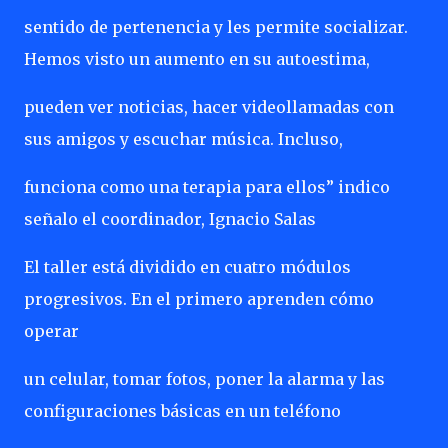
sentido de pertenencia y les permite socializar.
Hemos visto un aumento en su autoestima,
pueden ver noticias, hacer videollamadas con
sus amigos y escuchar música. Incluso,
funciona como una terapia para ellos” indico
señalo el coordinador, Ignacio Salas
El taller está dividido en cuatro módulos
progresivos. En el primero aprenden cómo
operar
un celular, tomar fotos, poner la alarma y las
configuraciones básicas en un teléfono