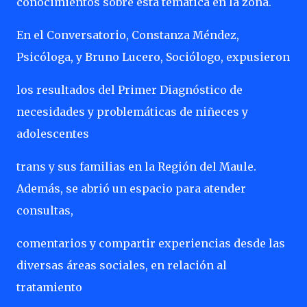
conocimientos sobre esta temática en la zona.
En el Conversatorio, Constanza Méndez,
Psicóloga, y Bruno Lucero, Sociólogo, expusieron
los resultados del Primer Diagnóstico de
necesidades y problemáticas de niñeces y
adolescentes
trans y sus familias en la Región del Maule.
Además, se abrió un espacio para atender
consultas,
comentarios y compartir experiencias desde las
diversas áreas sociales, en relación al
tratamiento