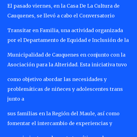
El pasado viernes, en la Casa De La Cultura de
Cauquenes, se llevó a cabo el Conversatorio
Transitar en Familia, una actividad organizada
por el Departamento de Equidad e Inclusión de la
Municipalidad de Cauquenes en conjunto con la
Asociación para la Alteridad. Esta iniciativa tuvo
como objetivo abordar las necesidades y
problemáticas de niñeces y adolescentes trans
junto a
sus familias en la Región del Maule, así como
fomentar el intercambio de experiencias y