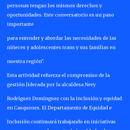
personas tengan los mismos derechos y
oportunidades. Este conversatorio es un paso
importante
para entender y abordar las necesidades de las
niñeces y adolescentes trans y sus familias en
nuestra región".
Esta actividad refuerza el compromiso de la
gestión liderada por la alcaldesa Nery
Rodríguez Domínguez con la inclusión y equidad
en Cauquenes. El Departamento de Equidad e
Inclusión continuará trabajando en iniciativas