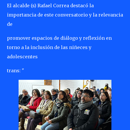
El alcalde (s) Rafael Correa destacó la
importancia de este conversatorio y la relevancia
de
promover espacios de diálogo y reflexión en
torno a la inclusión de las niñeces y
adolescentes
trans: "