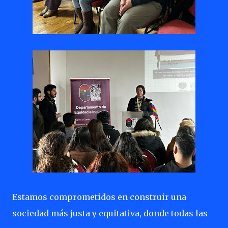
Estamos comprometidos en construir una
sociedad más justa y equitativa, donde todas las