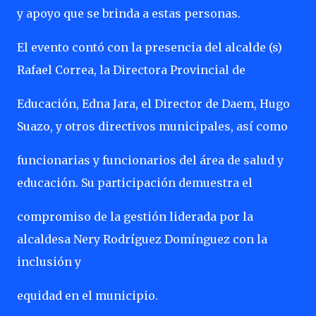
y apoyo que se brinda a estas personas.
El evento contó con la presencia del alcalde (s)
Rafael Correa, la Directora Provincial de
Educación, Edna Jara, el Director de Daem, Hugo
Suazo, y otros directivos municipales, así como
funcionarias y funcionarios del área de salud y
educación. Su participación demuestra el
compromiso de la gestión liderada por la
alcaldesa Nery Rodríguez Domínguez con la
inclusión y
equidad en el municipio.