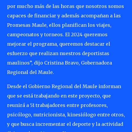
por mucho más de las horas que nosotros somos
capaces de financiar y además acompañan a las
Promesas Maule, ellos planifican los viajes,
campeonatos y torneos. El 2024 queremos
mejorar el programa, queremos destacar el
esfuerzo que realizan nuestros deportistas
maulinos”, dijo Cristina Bravo, Gobernadora
Regional del Maule.
Desde el Gobierno Regional del Maule informan
que se está trabajando en este proyecto, que
reunirá a 51 trabajadores entre profesores,
psicólogo, nutricionista, kinesiólogo entre otros,
y que busca incrementar el deporte y la actividad