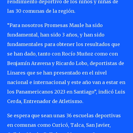
rendimiento deportivo de los niños y niñas de
las 30 comunas de la región.
“Para nosotros Promesas Maule ha sido
fundamental, han sido 3 años, y han sido
fundamentales para obtener los resultados que
se han dado, tanto con Rocío Muñoz como con
Benjamín Aravena y Ricardo Lobo, deportistas de
Linares que se han presentado en el nivel
nacional e internacional y este año van a estar en
los Panamericanos 2023 en Santiago”, indicó Luis
Cerda, Entrenador de Atletismo.
Se espera que sean unas 36 escuelas deportivas
en comunas como Curicó, Talca, San Javier,