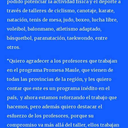
podido potenciar la actividad física y el deporte a
través de talleres de ciclismo, canotaje, karate,
natación, tenis de mesa, judo, boxeo, lucha libre,
voleibol, balonmano, atletismo adaptado,
básquetbol, paranatación, taekwondo, entre
otros.
“Quiero agradecer a los profesores que trabajan
en el programa Promesa Maule, que vienen de
todas las provincias de la región, y les quiero
contar que este es un programa inédito en el
país, y ahora estamos reforzando el trabajo que
hacemos, pero además quiero destacar el
esfuerzo de los profesores, porque su
compromiso va más allá del taller, ellos trabajan