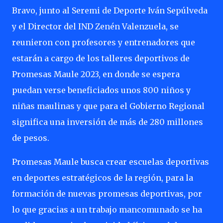
Bravo, junto al Seremi de Deporte Iván Sepúlveda
y el Director del IND Zenén Valenzuela, se
reunieron con profesores y entrenadores que
estarán a cargo de los talleres deportivos de
Promesas Maule 2023, en donde se espera
puedan verse beneficiados unos 800 niños y
niñas maulinas y que para el Gobierno Regional
significa una inversión de más de 280 millones
de pesos.
Promesas Maule busca crear escuelas deportivas
en deportes estratégicos de la región, para la
formación de nuevas promesas deportivas, por
lo que gracias a un trabajo mancomunado se ha