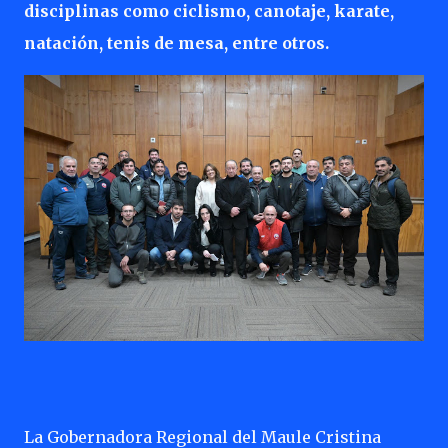
disciplinas como ciclismo, canotaje, karate,
natación, tenis de mesa, entre otros.
La Gobernadora Regional del Maule Cristina