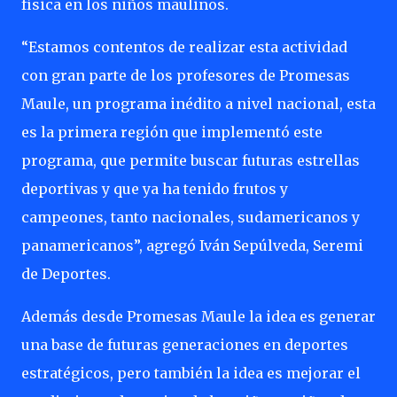
física en los niños maulinos.
“Estamos contentos de realizar esta actividad
con gran parte de los profesores de Promesas
Maule, un programa inédito a nivel nacional, esta
es la primera región que implementó este
programa, que permite buscar futuras estrellas
deportivas y que ya ha tenido frutos y
campeones, tanto nacionales, sudamericanos y
panamericanos”, agregó Iván Sepúlveda, Seremi
de Deportes.
Además desde Promesas Maule la idea es generar
una base de futuras generaciones en deportes
estratégicos, pero también la idea es mejorar el