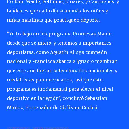
Colbún, Maule, Pelluhue, Linares, y Cauquenes, y
la idea es que cada día sean más los niños y
niñas maulinas que practiquen deporte.
“Yo trabajo en los programa Promesas Maule
desde que se inició, y tenemos a importantes
deportistas, como Agustín Aliaga campeón
nacional y Francisca abarca e Ignacio membran
que este año fueron seleccionados nacionales y
medallistas panamericanos, así que este
programa es fundamental para elevar el nivel
deportivo en la región”, concluyó Sebastián
Muñoz, Entrenador de Ciclismo Curicó.