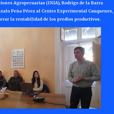
ciones Agropecuarias (INIA), Rodrigo de la Barra
zalo Peña Pérez al Centro Experimental Cauquenes,
erar la rentabilidad de los predios productivos.