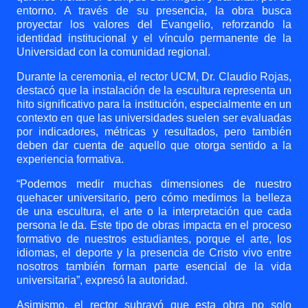
entorno. A través de su presencia, la obra busca
proyectar los valores del Evangelio, reforzando la
identidad institucional y el vínculo permanente de la
Universidad con la comunidad regional.
Durante la ceremonia, el rector UCM, Dr. Claudio Rojas,
destacó que la instalación de la escultura representa un
hito significativo para la institución, especialmente en un
contexto en que las universidades suelen ser evaluadas
por indicadores, métricas y resultados, pero también
deben dar cuenta de aquello que otorga sentido a la
experiencia formativa.
“Podemos medir muchas dimensiones de nuestro
quehacer universitario, pero cómo medimos la belleza
de una escultura, el arte o la interpretación que cada
persona le da. Este tipo de obras impacta en el proceso
formativo de nuestros estudiantes, porque el arte, los
idiomas, el deporte y la presencia de Cristo vivo entre
nosotros también forman parte esencial de la vida
universitaria”, expresó la autoridad.
Asimismo, el rector subrayó que esta obra no solo