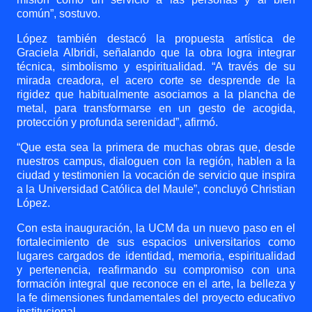
común”, sostuvo.
López también destacó la propuesta artística de
Graciela Albridi, señalando que la obra logra integrar
técnica, simbolismo y espiritualidad. “A través de su
mirada creadora, el acero corte se desprende de la
rigidez que habitualmente asociamos a la plancha de
metal, para transformarse en un gesto de acogida,
protección y profunda serenidad”, afirmó.
“Que esta sea la primera de muchas obras que, desde
nuestros campus, dialoguen con la región, hablen a la
ciudad y testimonien la vocación de servicio que inspira
a la Universidad Católica del Maule”, concluyó Christian
López.
Con esta inauguración, la UCM da un nuevo paso en el
fortalecimiento de sus espacios universitarios como
lugares cargados de identidad, memoria, espiritualidad
y pertenencia, reafirmando su compromiso con una
formación integral que reconoce en el arte, la belleza y
la fe dimensiones fundamentales del proyecto educativo
institucional.