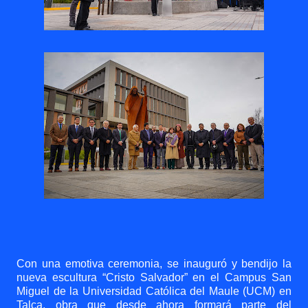
Con una emotiva ceremonia, se inauguró y bendijo la
nueva escultura “Cristo Salvador” en el Campus San
Miguel de la Universidad Católica del Maule (UCM) en
Talca, obra que desde ahora formará parte del