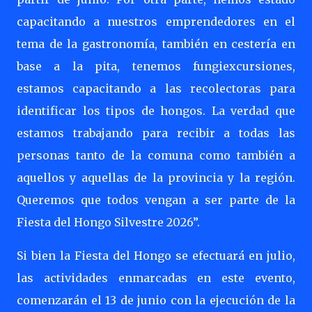
capacitando a nuestros emprendedores en el
tema de la gastronomía, también en cestería en
base a la pita, tenemos fungiexcursiones,
estamos capacitando a las recolectoras para
identificar los tipos de hongos. La verdad que
estamos trabajando para recibir a todas las
personas tanto de la comuna como también a
aquellos y aquellas de la provincia y la región.
Queremos que todos vengan a ser parte de la
Fiesta del Hongo Silvestre 2026”.
Si bien la Fiesta del Hongo se efectuará en julio,
las actividades enmarcadas en este evento,
comenzarán el 13 de junio con la ejecución de la