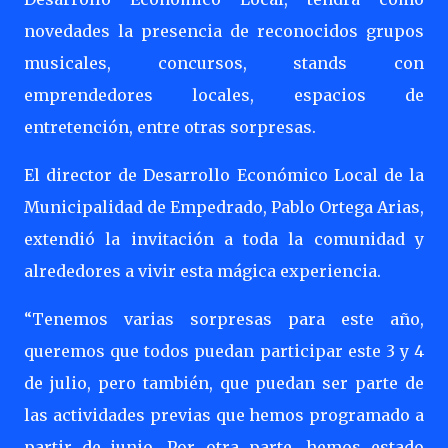
novedades la presencia de reconocidos grupos
musicales, concursos, stands con
emprendedores locales, espacios de
entretención, entre otras sorpresas.
El director de Desarrollo Económico Local de la
Municipalidad de Empedrado, Pablo Ortega Arias,
extendió la invitación a toda la comunidad y
alrededores a vivir esta mágica experiencia.
“Tenemos varias sorpresas para este año,
queremos que todos puedan participar este 3 y 4
de julio, pero también, que puedan ser parte de
las actividades previas que hemos programado a
partir de junio. Por otra parte, hemos estado