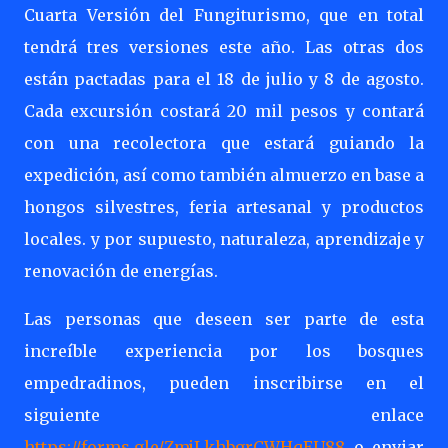
Cuarta Versión del Fungiturismo, que en total
tendrá tres versiones este año. Las otras dos
están pactadas para el 18 de julio y 8 de agosto.
Cada excursión costará 20 mil pesos y contará
con una recolectora que estará guiando la
expedición, así como también almuerzo en base a
hongos silvestres, feria artesanal y productos
locales. y por supuesto, naturaleza, aprendizaje y
renovación de energías.
Las personas que deseen ser parte de esta
increíble experiencia por los bosques
empedradinos, pueden inscribirse en el
siguiente enlace
https://forms.gle/ZmjLkhbgrCWHqEU88
o enviar