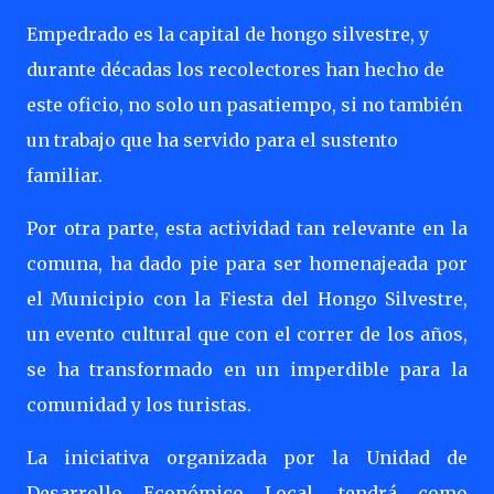
Empedrado es la capital de hongo silvestre, y
durante décadas los recolectores han hecho de
este oficio, no solo un pasatiempo, si no también
un trabajo que ha servido para el sustento
familiar.
Por otra parte, esta actividad tan relevante en la
comuna, ha dado pie para ser homenajeada por
el Municipio con la Fiesta del Hongo Silvestre,
un evento cultural que con el correr de los años,
se ha transformado en un imperdible para la
comunidad y los turistas.
La iniciativa organizada por la Unidad de
Desarrollo Económico Local, tendrá como